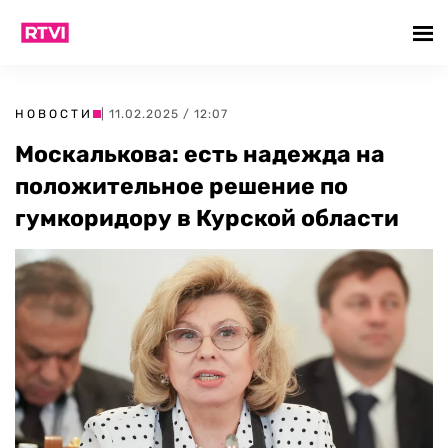
НОВОСТИ
| 11.02.2025 / 12:07
Москалькова: есть надежда на
положительное решение по
гумкоридору в Курской области