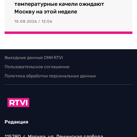
температурные качели ожидают
Москву на этой неделе
10.08.2026 / 12:06
Выходные данные СМИ RTVI
Пользовательское соглашение
Политика обработки персональных данных
Редакция
115280, г. Москва, ул. Ленинская слобода,