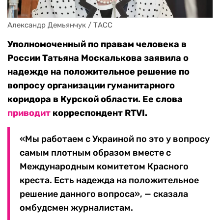
Александр Демьянчук / ТАСС
Уполномоченный по правам человека в
России Татьяна Москалькова заявила о
надежде на положительное решение по
вопросу организации гуманитарного
коридора в Курской области. Ее слова
приводит
корреспондент RTVI.
«Мы работаем с Украиной по это у вопросу
самым плотным образом вместе с
Международным комитетом Красного
креста. Есть надежда на положительное
решение данного вопроса», — сказала
омбудсмен журналистам.