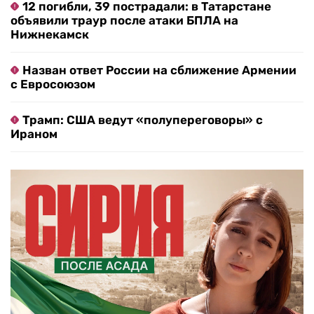
12 погибли, 39 пострадали: в Татарстане
объявили траур после атаки БПЛА на
Нижнекамск
Назван ответ России на сближение Армении
с Евросоюзом
Трамп: США ведут «полупереговоры» с
Ираном