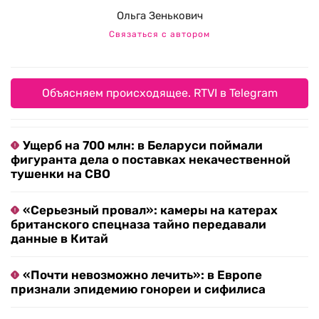
Ольга Зенькович
Связаться с автором
Объясняем происходящее. RTVI в Telegram
Ущерб на 700 млн: в Беларуси поймали
фигуранта дела о поставках некачественной
тушенки на СВО
«Серьезный провал»: камеры на катерах
британского спецназа тайно передавали
данные в Китай
«Почти невозможно лечить»: в Европе
признали эпидемию гонореи и сифилиса