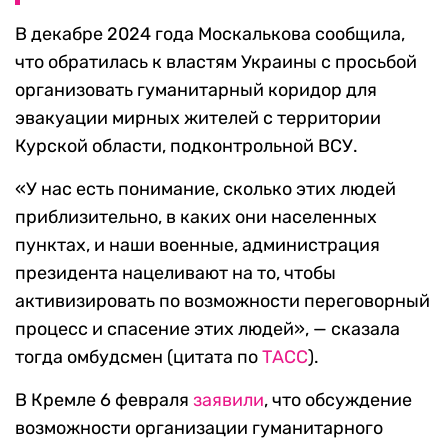
В декабре 2024 года Москалькова сообщила,
что обратилась к властям Украины с просьбой
организовать гуманитарный коридор для
эвакуации мирных жителей с территории
Курской области, подконтрольной ВСУ.
«У нас есть понимание, сколько этих людей
приблизительно, в каких они населенных
пунктах, и наши военные, администрация
президента нацеливают на то, чтобы
активизировать по возможности переговорный
процесс и спасение этих людей», — сказала
тогда омбудсмен (цитата по
ТАСС
).
В Кремле 6 февраля
заявили
, что обсуждение
возможности организации гуманитарного