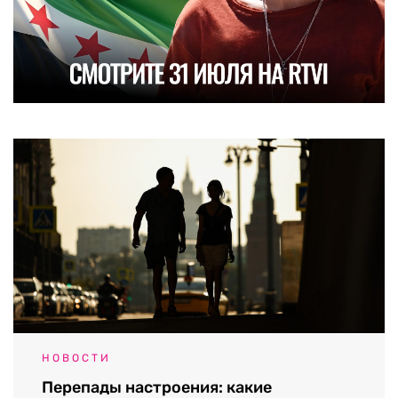
НОВОСТИ
Перепады настроения: какие