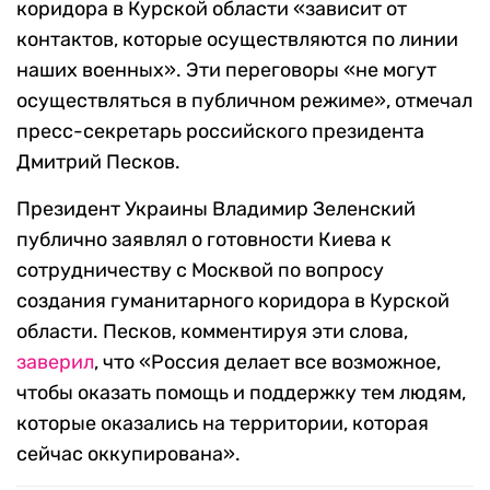
коридора в Курской области «зависит от
контактов, которые осуществляются по линии
наших военных». Эти переговоры «не могут
осуществляться в публичном режиме», отмечал
пресс-секретарь российского президента
Дмитрий Песков.
Президент Украины Владимир Зеленский
публично заявлял о готовности Киева к
сотрудничеству с Москвой по вопросу
создания гуманитарного коридора в Курской
области. Песков, комментируя эти слова,
заверил
, что «Россия делает все возможное,
чтобы оказать помощь и поддержку тем людям,
которые оказались на территории, которая
сейчас оккупирована».