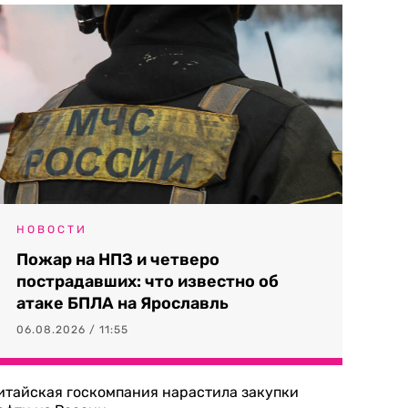
НОВОСТИ
Пожар на НПЗ и четверо
пострадавших: что известно об
атаке БПЛА на Ярославль
06.08.2026 / 11:55
итайская госкомпания нарастила закупки