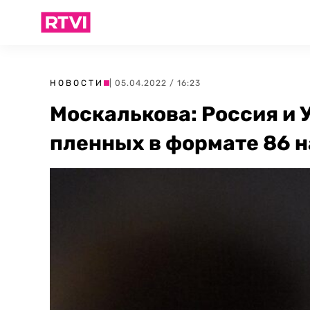
НОВОСТИ
| 05.04.2022 / 16:23
Москалькова: Россия и 
пленных в формате 86 н