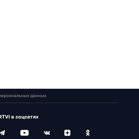
 персональных данных
RTVI в соцсетях