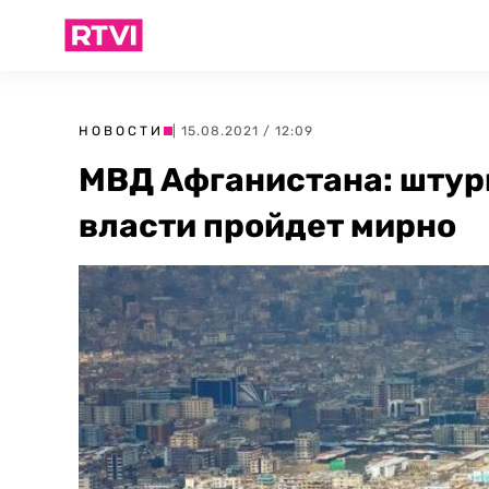
НОВОСТИ
| 15.08.2021 / 12:09
МВД Афганистана: штурм
власти пройдет мирно