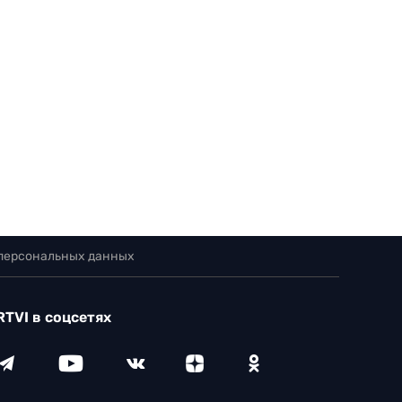
 персональных данных
RTVI в соцсетях