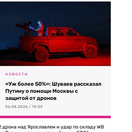
НОВОСТИ
«Уж более 50%»: Шуваев рассказал
Путину о помощи Москвы с
защитой от дронов
06.08.2026 / 10:09
2 дрона над Ярославлем и удар по складу WB