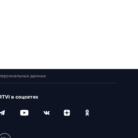
 персональных данных
RTVI в соцсетях