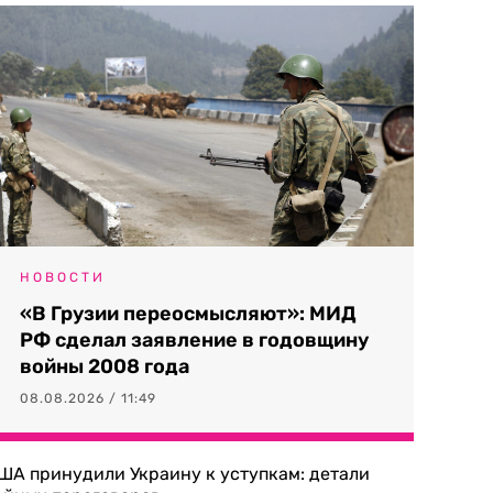
НОВОСТИ
«В Грузии переосмысляют»: МИД
РФ сделал заявление в годовщину
войны 2008 года
08.08.2026 / 11:49
ША принудили Украину к уступкам: детали