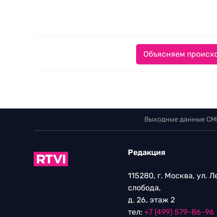
Объясняем происхо
Выходные данные СМ
Редакция
115280, г. Москва, ул. 
слобода,
д. 26, этаж 2
тел:
+7 (499) 579-86-96