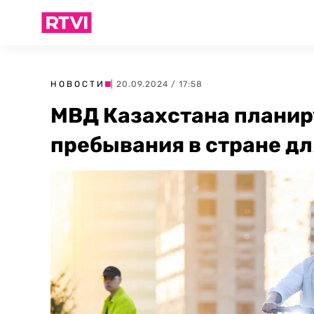
НОВОСТИ
| 20.09.2024 / 17:58
МВД Казахстана планир
пребывания в стране д