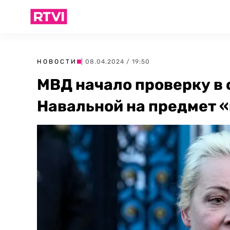
НОВОСТИ
| 08.04.2024 / 19:50
МВД начало проверку в
Навальной на предмет 