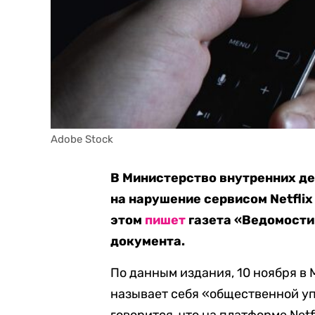
Adobe Stock
В Министерство внутренних де
на нарушение сервисом Netflix
этом
пишет
газета «Ведомости
документа.
По данным издания, 10 ноября в 
называет себя «общественной уп