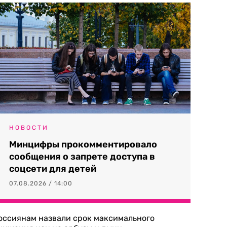
НОВОСТИ
Минцифры прокомментировало
сообщения о запрете доступа в
соцсети для детей
07.08.2026 / 14:00
оссиянам назвали срок максимального