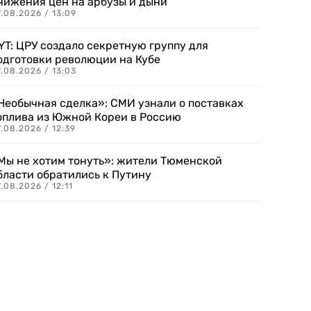
нижения цен на арбузы и дыни
.08.2026 / 13:09
YT: ЦРУ создало секретную группу для
одготовки революции на Кубе
.08.2026 / 13:03
Необычная сделка»: СМИ узнали о поставках
оплива из Южной Кореи в Россию
.08.2026 / 12:39
Мы не хотим тонуть»: жители Тюменской
бласти обратились к Путину
.08.2026 / 12:11