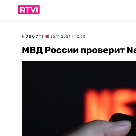
НОВОСТИ
| 25.11.2021 / 12:50
МВД России проверит Ne