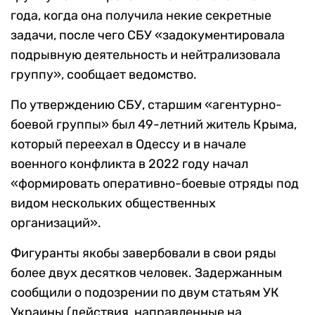
года, когда она получила некие секретные
задачи, после чего СБУ «задокументировала
подрывную деятельность и нейтрализовала
группу», сообщает ведомство.
По утверждению СБУ, старшим «агентурно-
боевой группы» был 49-летний житель Крыма,
который переехал в Одессу и в начале
военного конфликта в 2022 году начал
«формировать оперативно-боевые отряды под
видом нескольких общественных
организаций».
Фигуранты якобы завербовали в свои ряды
более двух десятков человек. Задержанным
сообщили о подозрении по двум статьям УК
Украины (действия, направленные на