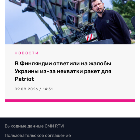
НОВОСТИ
В Финляндии ответили на жалобы
Украины из-за нехватки ракет для
Patriot
09.08.2026 / 14:31
Выходные данные СМИ RTVI
Пользовательское соглашение