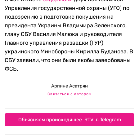
Управления государственной охраны (УГО) по
подозрению в подготовке покушения на
президента Украины Владимира Зеленского,
главу СБУ Василия Малюка и руководителя
Главного управления разведки (ГУР)
украинского Минобороны Кирилла Буданова. В
СБУ заявили, что они были якобы завербованы
ФСБ.
Арпине Асатрян
Связаться с автором
Объясняем происходящее. RTVI в Telegram