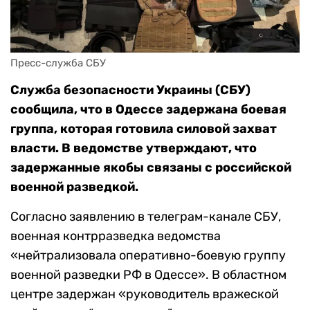
Пресс-служба СБУ
Служба безопасности Украины (СБУ)
сообщила, что в Одессе задержана боевая
группа, которая готовила силовой захват
власти. В ведомстве утверждают, что
задержанные якобы связаны с российской
военной разведкой.
Согласно заявлению в телеграм-канале СБУ,
военная контрразведка ведомства
«нейтрализовала оперативно-боевую группу
военной разведки РФ в Одессе». В областном
центре задержан «руководитель вражеской