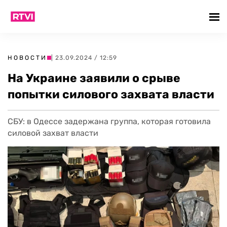
НОВОСТИ
| 23.09.2024 / 12:59
На Украине заявили о срыве
попытки силового захвата власти
СБУ: в Одессе задержана группа, которая готовила
силовой захват власти