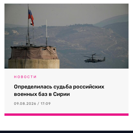
НОВОСТИ
Определилась судьба российских
военных баз в Сирии
09.08.2026 / 17:09