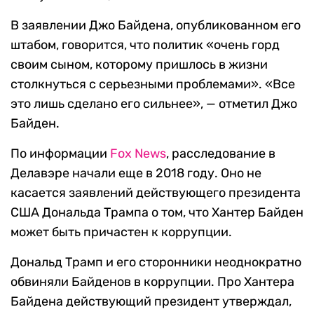
В заявлении Джо Байдена, опубликованном его
штабом, говорится, что политик «очень горд
своим сыном, которому пришлось в жизни
столкнуться с серьезными проблемами». «Все
это лишь сделано его сильнее», — отметил Джо
Байден.
По информации
Fox News
, расследование в
Делавэре начали еще в 2018 году. Оно не
касается заявлений действующего президента
США Дональда Трампа о том, что Хантер Байден
может быть причастен к коррупции.
Дональд Трамп и его сторонники неоднократно
обвиняли Байденов в коррупции. Про Хантера
Байдена действующий президент утверждал,