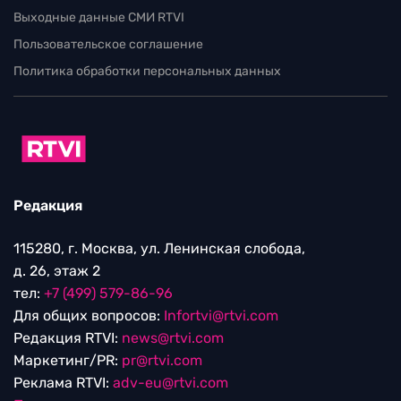
Выходные данные СМИ RTVI
Пользовательское соглашение
Политика обработки персональных данных
Редакция
115280, г. Москва, ул. Ленинская слобода,
д. 26, этаж 2
тел:
+7 (499) 579-86-96
Для общих вопросов:
Infortvi@rtvi.com
Редакция RTVI:
news@rtvi.com
Маркетинг/PR:
pr@rtvi.com
Реклама RTVI:
adv-eu@rtvi.com