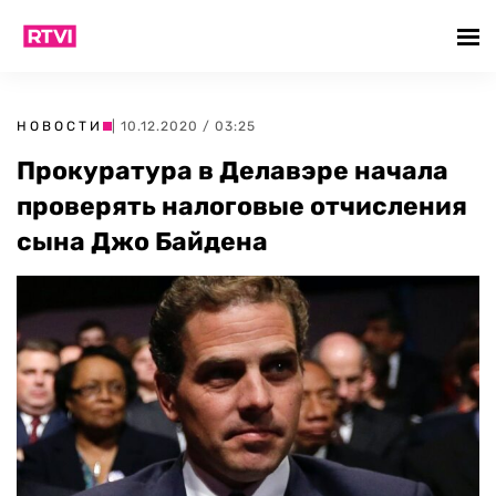
НОВОСТИ
| 10.12.2020 / 03:25
Прокуратура в Делавэре начала
проверять налоговые отчисления
сына Джо Байдена