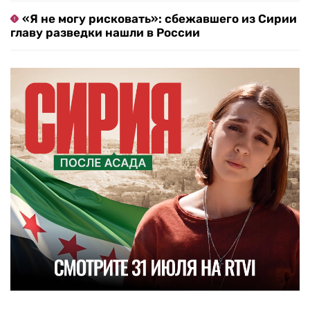
«Я не могу рисковать»: сбежавшего из Сирии
главу разведки нашли в России