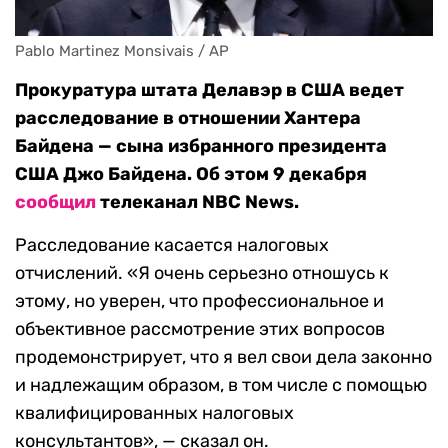
Pablo Martinez Monsivais / AP
Прокуратура штата Делавэр в США ведет
расследование в отношении Хантера
Байдена — сына избранного президента
США Джо Байдена. Об этом 9 декабря
сообщил
телеканал NBC News.
Расследование касается налоговых
отчислений. «Я очень серьезно отношусь к
этому, но уверен, что профессиональное и
объективное рассмотрение этих вопросов
продемонстрирует, что я вел свои дела законно
и надлежащим образом, в том числе с помощью
квалифицированных налоговых
консультантов», — сказал он.