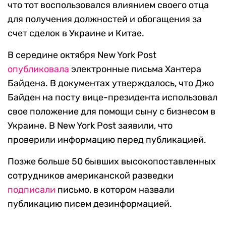
что тот воспользовался влиянием своего отца
для получения должностей и обогащения за
счет сделок в Украине и Китае.
В середине октября New York Post
опубликовала
электронные письма Хантера
Байдена. В документах утверждалось, что Джо
Байден на посту вице-президента использовал
свое положение для помощи сыну с бизнесом в
Украине. В New York Post заявили, что
проверили информацию перед публикацией.
Позже больше 50 бывших высокопоставленных
сотрудников американской разведки
подписали
письмо, в котором назвали
публикацию писем дезинформацией.