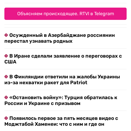
Объясняем происходящее. RTVI в Telegram
Осужденный в Азербайджане россиянин
перестал узнавать родных
В Иране сделали заявление о переговорах с
США
В Финляндии ответили на жалобы Украины
из-за нехватки ракет для Patriot
«Остановить войну»: Турция обратилась к
России и Украине с призывом
Появилось первое за пять месяцев видео с
Моджтабой Хаменеи: что с ним и где он