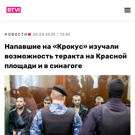
НОВОСТИ
| 20.03.2025 / 13:42
Напавшие на «Крокус» изучали
возможность теракта на Красной
площади и в синагоге