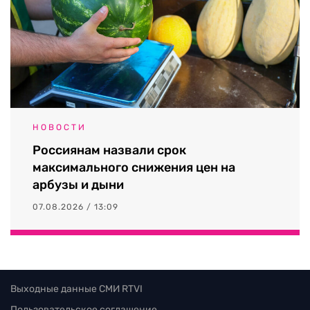
НОВОСТИ
Россиянам назвали срок
максимального снижения цен на
арбузы и дыни
07.08.2026 / 13:09
Выходные данные СМИ RTVI
Пользовательское соглашение