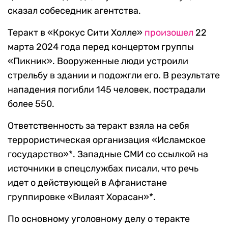
сказал собеседник агентства.
Теракт в «Крокус Сити Холле»
произошел
22
марта 2024 года перед концертом группы
«Пикник». Вооруженные люди устроили
стрельбу в здании и подожгли его. В результате
нападения погибли 145 человек, пострадали
более 550.
Ответственность за теракт взяла на себя
террористическая организация «Исламское
государство»*. Западные СМИ со ссылкой на
источники в спецслужбах писали, что речь
идет о действующей в Афганистане
группировке «Вилаят Хорасан»*.
По основному уголовному делу о теракте