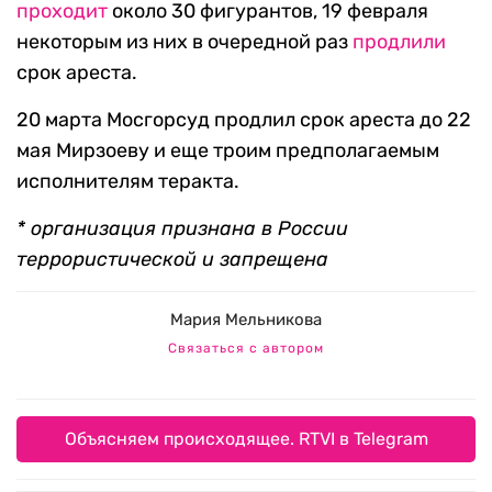
проходит
около 30 фигурантов, 19 февраля
некоторым из них в очередной раз
продлили
срок ареста.
20 марта Мосгорсуд продлил срок ареста до 22
мая Мирзоеву и еще троим предполагаемым
исполнителям теракта.
* организация признана в России
террористической и запрещена
Мария Мельникова
Связаться с автором
Объясняем происходящее. RTVI в Telegram