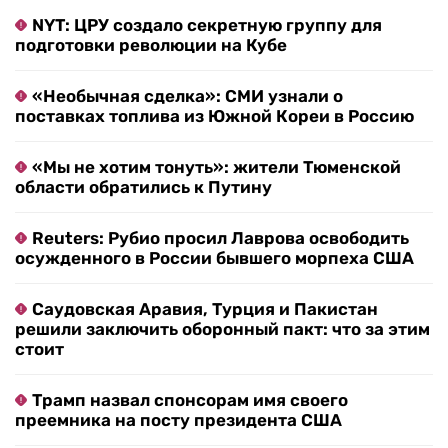
NYT: ЦРУ создало секретную группу для
подготовки революции на Кубе
«Необычная сделка»: СМИ узнали о
поставках топлива из Южной Кореи в Россию
«Мы не хотим тонуть»: жители Тюменской
области обратились к Путину
Reuters: Рубио просил Лаврова освободить
осужденного в России бывшего морпеха США
Саудовская Аравия, Турция и Пакистан
решили заключить оборонный пакт: что за этим
стоит
Трамп назвал спонсорам имя своего
преемника на посту президента США