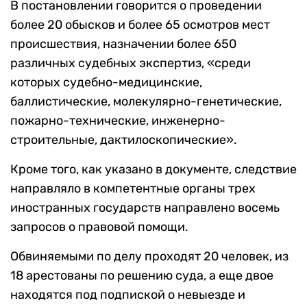
В постановлении говорится о проведении
более 20 обысков и более 65 осмотров мест
происшествия, назначении более 650
различных судебных экспертиз, «среди
которых судебно-медицинские,
баллистические, молекулярно-генетические,
пожарно-технические, инженерно-
строительные, дактилоскопические».
Кроме того, как указано в документе, следствие
направляло в компетентные органы трех
иностранных государств направлено восемь
запросов о правовой помощи.
Обвиняемыми по делу проходят 20 человек, из
18 арестованы по решению суда, а еще двое
находятся под подпиской о невыезде и