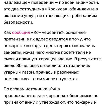
надлежащем поведении — по всей видимости,
это два сотрудника «Крокуса», обвиняемые в
оказании услуг, не отвечающих требованиям
безопасности.
Как
сообщил
«Коммерсантъ», основные
претензии в их адрес сводятся к тому, что
пожарные выходы в день теракта оказались
закрыты, из-за чего многие посетители не
смогли покинуть горящее здание. В результате
около 80 человек сгорели или отравились
угарным газом, прячась в различных
помещениях, в том числе в туалетах.
По словам источника «Ъ» в
правоохранительных органах, обвиняемые не
признают вину и утверждают, что пожарные