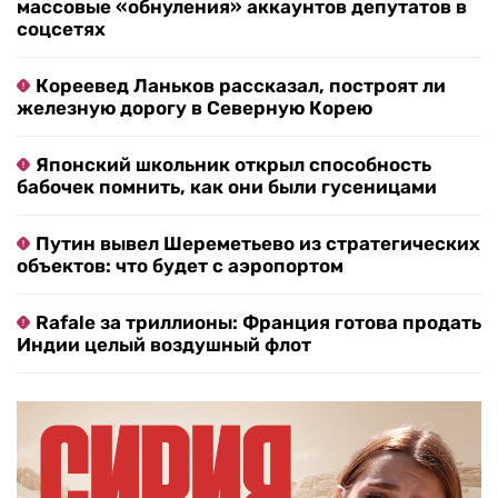
массовые «обнуления» аккаунтов депутатов в
соцсетях
Кореевед Ланьков рассказал, построят ли
железную дорогу в Северную Корею
Японский школьник открыл способность
бабочек помнить, как они были гусеницами
Путин вывел Шереметьево из стратегических
объектов: что будет с аэропортом
Rafale за триллионы: Франция готова продать
Индии целый воздушный флот