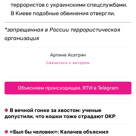
террористов с украинскими спецслужбами.
В Киеве подобные обвинения отвергли.
*запрещенная в России террористическая
организация
Арпине Асатрян
Связаться с автором
Объясняем происходящее. RTVI в Telegram
В вечной гонке за хвостом: ученые
допустили, что кошки тоже страдают ОКР
«Был бы человек»: Калачев объяснил