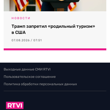
НОВОСТИ
Трамп запретил «родильный туризм»
в США
07.08.2026 / 07:51
Выходные данные СМИ RTVI
Пользовательское соглашение
Политика обработки персональных данных