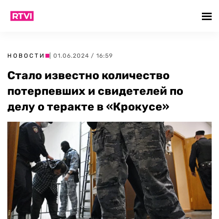
НОВОСТИ
| 01.06.2024 / 16:59
Стало известно количество
потерпевших и свидетелей по
делу о теракте в «Крокусе»