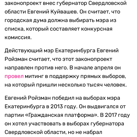
законопроект внес губернатор Свердловской
области Евгений Куйвашев. Он считает, что
городская дума должна выбирать мэра из
списка, который составляет конкурсная
комиссия.
Действующий мэр Екатеринбурга Евгений
Ройзман считает, что этот законопроект
направлен против него. В начале апреля он
провел
митинг в поддержку прямых выборов,
на который пришли несколько тысяч человек.
Евгений Ройзман победил на выборах мэра
Екатеринбурга в 2013 году. Он выдвигался от
партии «Гражданская платформа». В 2017 году
он хотел участвовать в выборах губернатора
Свердловской области, но не набрал