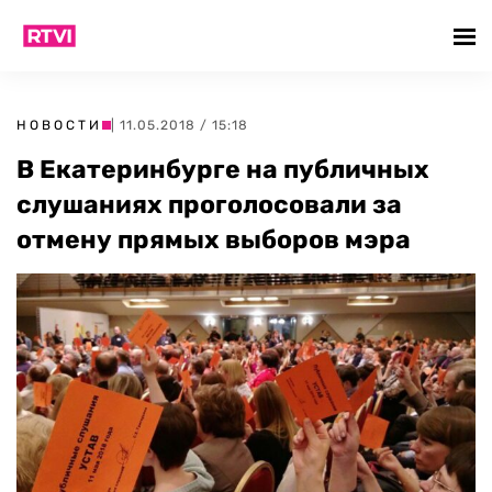
НОВОСТИ
| 11.05.2018 / 15:18
В Екатеринбурге на публичных
слушаниях проголосовали за
отмену прямых выборов мэра