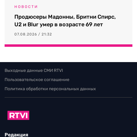
НОВОСТИ
Продюсеры Мадонны, Бритни Спирс,
U2 и Blur умер в возрасте 69 лет
07.08.2026 / 21:32
Выходные данные СМИ RTVI
Пользовательское соглашение
Политика обработки персональных данных
Редакция