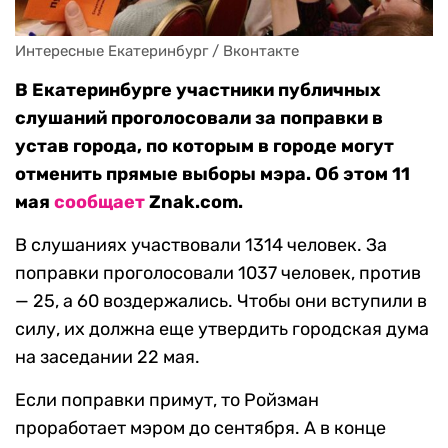
Интересные Екатеринбург / Вконтакте
В Екатеринбурге участники публичных
слушаний проголосовали за поправки в
устав города, по которым в городе могут
отменить прямые выборы мэра. Об этом 11
мая
сообщает
Znak.com.
В слушаниях участвовали 1314 человек. За
поправки проголосовали 1037 человек, против
— 25, а 60 воздержались. Чтобы они вступили в
силу, их должна еще утвердить городская дума
на заседании 22 мая.
Если поправки примут, то Ройзман
проработает мэром до сентября. А в конце