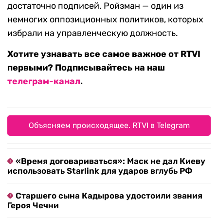
достаточно подписей. Ройзман — один из
немногих оппозиционных политиков, которых
избрали на управленческую должность.
Хотите узнавать все самое важное от RTVI
первыми? Подписывайтесь на наш
телеграм-канал
.
Объясняем происходящее. RTVI в Telegram
«Время договариваться»: Маск не дал Киеву
использовать Starlink для ударов вглубь РФ
Старшего сына Кадырова удостоили звания
Героя Чечни