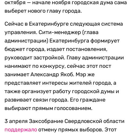
октября — начале ноября городская дума сама
выберет нового главу города.
Сейчас в Екатеринбурге следующая система
управления. Сити-менеджер (глава
администрации) Екатеринбурга формирует
бюджет города, издает постановления,
руководит застройкой. Главу администрации
нанимают по конкурсу, сейчас этот пост
занимает Александр Якоб. Мэр же
представляет интересы жителей города, а
также организует работу городской думы и
развивает связи города. Его граждане
выбирают прямым голосованием.
3 апреля Заксобрание Свердловской области
поддержало
отмену прямых выборов. Этот