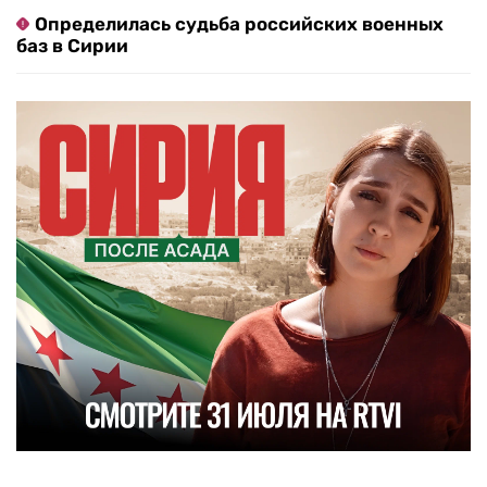
Определилась судьба российских военных
баз в Сирии