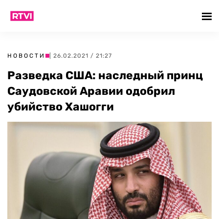
НОВОСТИ
| 26.02.2021 / 21:27
Разведка США: наследный принц
Саудовской Аравии одобрил
убийство Хашогги