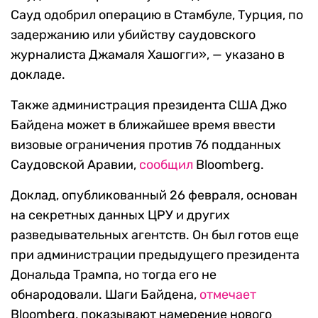
Сауд одобрил операцию в Стамбуле, Турция, по
задержанию или убийству саудовского
журналиста Джамаля Хашогги», — указано в
докладе.
Также администрация президента США Джо
Байдена может в ближайшее время ввести
визовые ограничения против 76 подданных
Саудовской Аравии,
сообщил
Bloomberg.
Доклад, опубликованный 26 февраля, основан
на секретных данных ЦРУ и других
разведывательных агентств. Он был готов еще
при администрации предыдущего президента
Дональда Трампа, но тогда его не
обнародовали. Шаги Байдена,
отмечает
Bloomberg, показывают намерение нового