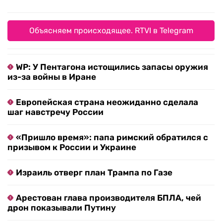
Объясняем происходящее. RTVI в Telegram
WP: У Пентагона истощились запасы оружия
из-за войны в Иране
Европейская страна неожиданно сделала
шаг навстречу России
«Пришло время»: папа римский обратился с
призывом к России и Украине
Израиль отверг план Трампа по Газе
Арестован глава производителя БПЛА, чей
дрон показывали Путину