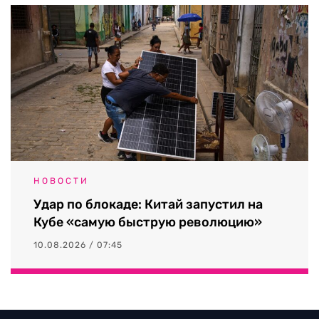
НОВОСТИ
Удар по блокаде: Китай запустил на
Кубе «самую быструю революцию»
10.08.2026 / 07:45