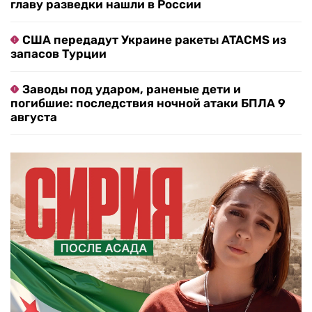
главу разведки нашли в России
США передадут Украине ракеты ATACMS из
запасов Турции
Заводы под ударом, раненые дети и
погибшие: последствия ночной атаки БПЛА 9
августа