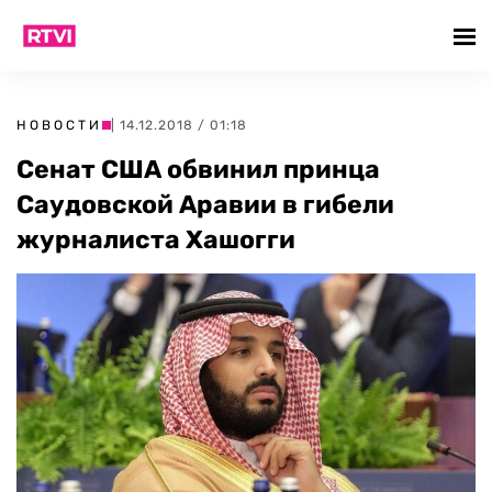
НОВОСТИ
| 14.12.2018 / 01:18
Сенат США обвинил принца
Саудовской Аравии в гибели
журналиста Хашогги