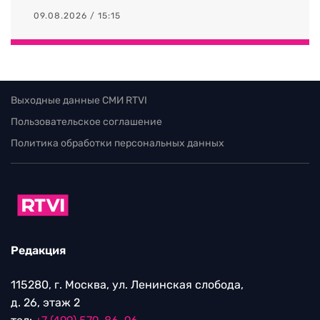
09.08.2026 / 15:15
Выходные данные СМИ RTVI
Пользовательское соглашение
Политика обработки персональных данных
Редакция
115280, г. Москва, ул. Ленинская слобода,
д. 26, этаж 2