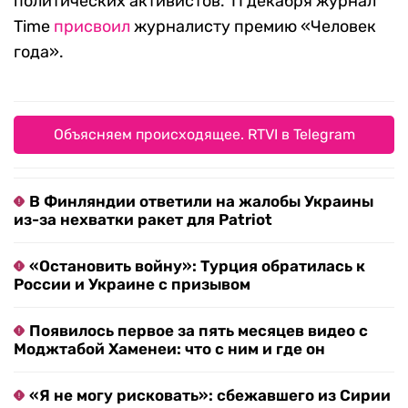
политических активистов. 11 декабря журнал
Time
присвоил
журналисту премию «Человек
года».
Объясняем происходящее. RTVI в Telegram
В Финляндии ответили на жалобы Украины
из-за нехватки ракет для Patriot
«Остановить войну»: Турция обратилась к
России и Украине с призывом
Появилось первое за пять месяцев видео с
Моджтабой Хаменеи: что с ним и где он
«Я не могу рисковать»: сбежавшего из Сирии