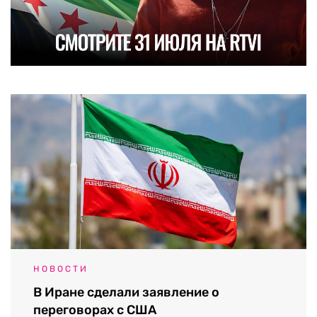
НОВОСТИ
В Иране сделали заявление о
переговорах с США