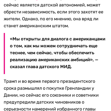
сейчас является датской автономией, может
обрести независимость, если этого захотят ее
жители. Однако, по его мнению, она вряд ли
станет американским штатом.
«Мы открыты для диалога с американцами
о том, как мы можем сотрудничать еще
теснее, чем сейчас, чтобы обеспечить
реализацию американских амбиций», —
сказал глава датского МИД.
Трамп и во время первого президентского
срока размышлял о покупке Гренландии у
Дании, но сейчас его союзники и советники
предупредили датских чиновников о
серьезности намерений избранного главы