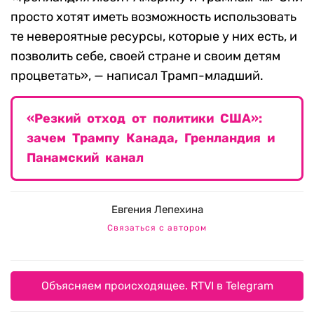
просто хотят иметь возможность использовать
те невероятные ресурсы, которые у них есть, и
позволить себе, своей стране и своим детям
процветать», — написал Трамп-младший.
«Резкий отход от политики США»:
зачем Трампу Канада, Гренландия и
Панамский канал
Евгения Лепехина
Связаться с автором
Объясняем происходящее. RTVI в Telegram