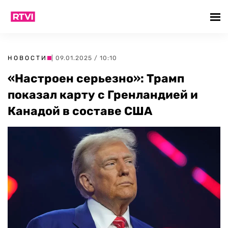
НОВОСТИ
| 09.01.2025 / 10:10
«Настроен серьезно»: Трамп
показал карту с Гренландией и
Канадой в составе США