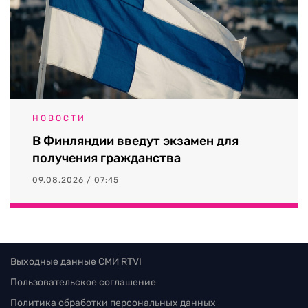
НОВОСТИ
В Финляндии введут экзамен для
получения гражданства
09.08.2026 / 07:45
Выходные данные СМИ RTVI
Пользовательское соглашение
Политика обработки персональных данных