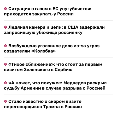
Ситуация с газом в ЕС усугубляется:
приходится закупать у России
Ледяная камера и цепи: в США задержали
запросившую убежище россиянку
Возбуждено уголовное дело из-за угроз
создателям «Колобка»
«Тихое сближение»: что стоит за первым
визитом Зеленского в Сербию
«А может, что похуже»: Медведев раскрыл
судьбу Армении в случае разрыва с Россией
Стало известно о скором визите
переговорщиков Трампа в Россию