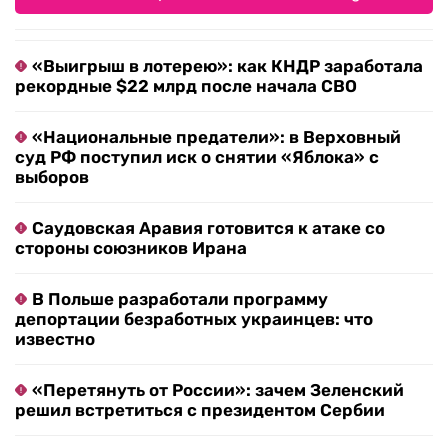
«Выигрыш в лотерею»: как КНДР заработала
рекордные $22 млрд после начала СВО
«Национальные предатели»: в Верховный
суд РФ поступил иск о снятии «Яблока» с
выборов
Саудовская Аравия готовится к атаке со
стороны союзников Ирана
В Польше разработали программу
депортации безработных украинцев: что
известно
«Перетянуть от России»: зачем Зеленский
решил встретиться с президентом Сербии