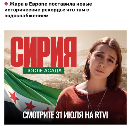
Жара в Европе поставила новые
исторические рекорды: что там с
водоснабжением