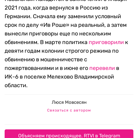
2021 года, когда вернулся в Россию из
Германии. Сначала ему заменили условный
срок по делу «Ив Роше» на реальный, а затем
вынесли приговоры еще по нескольким
обвинениям. В марте политика
приговорили
к
девяти годам колонии строгого режима по
обвинению в мошенничестве с
пожертвованиями и в июне его
перевели
в
ИК-6 в поселке Мелехово Владимирской
области.
Люся Мовсесян
Связаться с автором
Объясняем происходящее. RTVI в Telegram