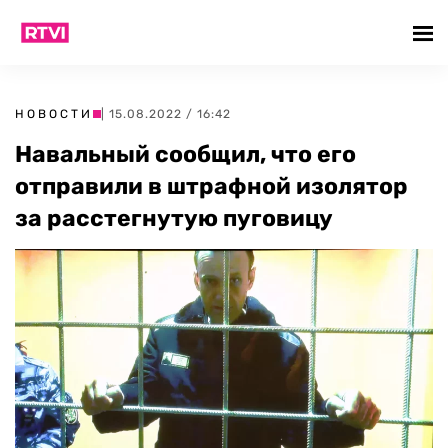
НОВОСТИ
| 15.08.2022 / 16:42
Навальный сообщил, что его
отправили в штрафной изолятор
за расстегнутую пуговицу