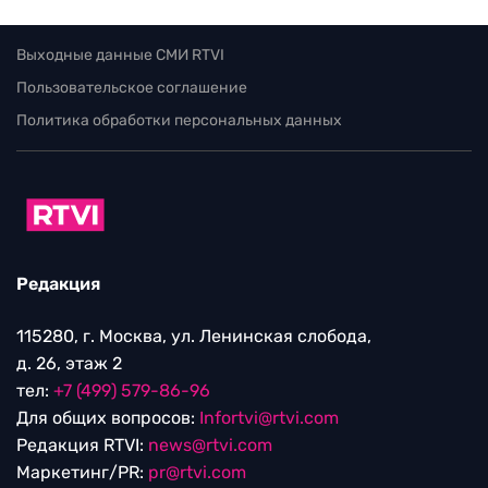
Выходные данные СМИ RTVI
Пользовательское соглашение
Политика обработки персональных данных
Редакция
115280, г. Москва, ул. Ленинская слобода,
д. 26, этаж 2
тел:
+7 (499) 579-86-96
Для общих вопросов:
Infortvi@rtvi.com
Редакция RTVI:
news@rtvi.com
Маркетинг/PR:
pr@rtvi.com