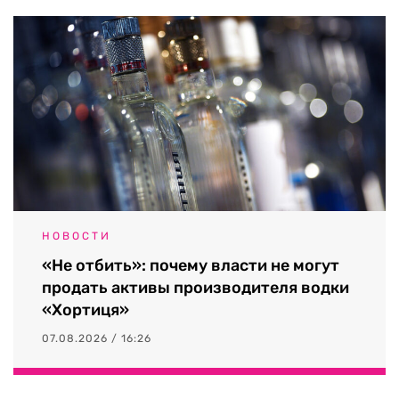
НОВОСТИ
«Не отбить»: почему власти не могут
продать активы производителя водки
«Хортиця»
07.08.2026 / 16:26