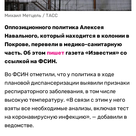
Михаил Метцель / ТАСС
Оппозиционного политика Алексея
Навального, который находится в колонии в
Покрове, перевели в медико-санитарную
часть. Об этом
пишет
газета «Известия» со
ссылкой на ФСИН.
Во ФСИН отметили, что у политика в ходе
плановой диспансеризации выявили признаки
респираторного заболевания, в том числе
высокую температуру. «В связи с этим у него
взяты все необходимые анализы, включая тест
на коронавирусную инфекцию», — добавили в
ведомстве.