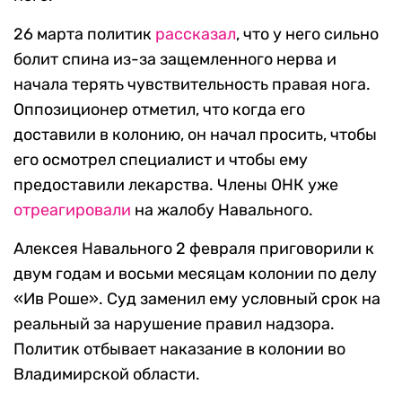
26 марта политик
рассказал
, что у него сильно
болит спина из-за защемленного нерва и
начала терять чувствительность правая нога.
Оппозиционер отметил, что когда его
доставили в колонию, он начал просить, чтобы
его осмотрел специалист и чтобы ему
предоставили лекарства. Члены ОНК уже
отреагировали
на жалобу Навального.
Алексея Навального 2 февраля приговорили к
двум годам и восьми месяцам колонии по делу
«Ив Роше». Суд заменил ему условный срок на
реальный за нарушение правил надзора.
Политик отбывает наказание в колонии во
Владимирской области.