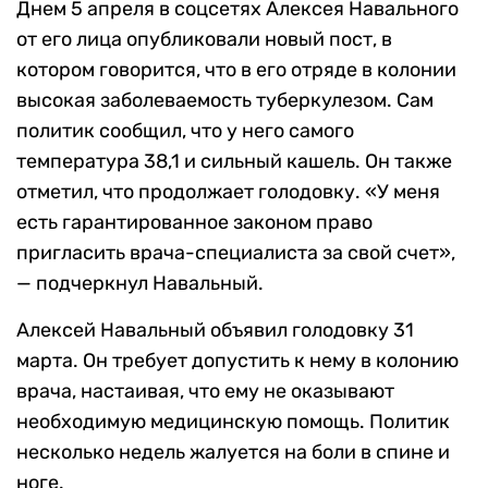
Днем 5 апреля в соцсетях Алексея Навального
от его лица опубликовали новый пост, в
котором говорится, что в его отряде в колонии
высокая заболеваемость туберкулезом. Сам
политик сообщил, что у него самого
температура 38,1 и сильный кашель. Он также
отметил, что продолжает голодовку. «У меня
есть гарантированное законом право
пригласить врача-специалиста за свой счет»,
— подчеркнул Навальный.
Алексей Навальный объявил голодовку 31
марта. Он требует допустить к нему в колонию
врача, настаивая, что ему не оказывают
необходимую медицинскую помощь. Политик
несколько недель жалуется на боли в спине и
ноге.