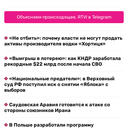
Объясняем происходящее. RTVI в Telegram
«Не отбить»: почему власти не могут продать
активы производителя водки «Хортиця»
«Выигрыш в лотерею»: как КНДР заработала
рекордные $22 млрд после начала СВО
«Национальные предатели»: в Верховный
суд РФ поступил иск о снятии «Яблока» с
выборов
Саудовская Аравия готовится к атаке со
стороны союзников Ирана
В Польше разработали программу