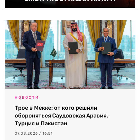
НОВОСТИ
Трое в Мекке: от кого решили
обороняться Саудовская Аравия,
Турция и Пакистан
07.08.2026 / 16:51