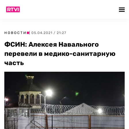
НОВОСТИ
| 05.04.2021 / 21:27
ФСИН: Алексея Навального
перевели в медико-санитарную
часть