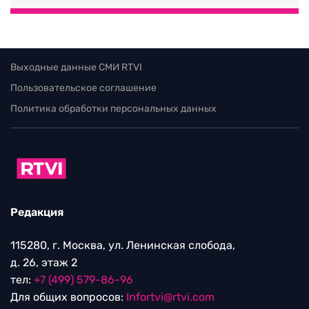
Выходные данные СМИ RTVI
Пользовательское соглашение
Политика обработки персональных данных
Редакция
115280, г. Москва, ул. Ленинская слобода,
д. 26, этаж 2
тел:
+7 (499) 579-86-96
Для общих вопросов:
Infortvi@rtvi.com