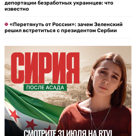
депортации безработных украинцев: что
известно
«Перетянуть от России»: зачем Зеленский
решил встретиться с президентом Сербии