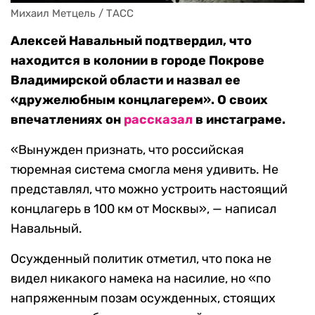
Михаил Метцель / ТАСС
Алексей Навальный подтвердил, что
находится в колонии в городе Покрове
Владимирской области и назвал ее
«дружелюбным концлагерем». О своих
впечатлениях он
рассказал
в инстаграме.
«Вынужден признать, что российская
тюремная система смогла меня удивить. Не
представлял, что можно устроить настоящий
концлагерь в 100 км от Москвы», — написал
Навальный.
Осужденный политик отметил, что пока не
видел никакого намека на насилие, но «по
напряженным позам осужденных, стоящих