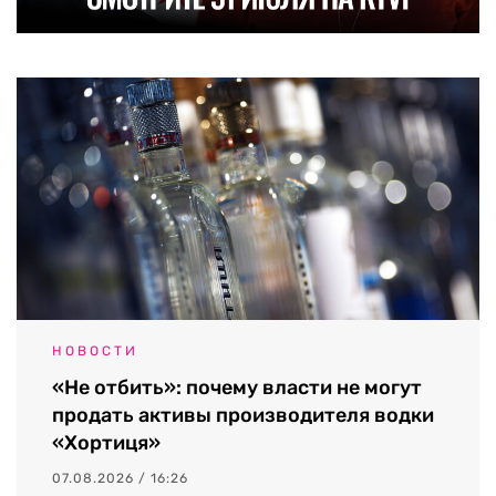
НОВОСТИ
«Не отбить»: почему власти не могут
продать активы производителя водки
«Хортиця»
07.08.2026 / 16:26