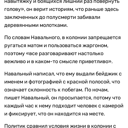
навытяжку и боящихся лишний раз повернуть
голову», он верит историям, что раньше здесь
заключенных до полусмерти забивали
деревянными молотками.
По словам Навального, в колонии запрещается
ругаться матом и пользоваться жаргоном,
поэтому «все разговаривают настолько
вежливо и в каком-то смысле приветливо».
Навальный написал, что ему выдали бейджик с
именем и фотографией с красной полосой, что
означает склонность к побегам. По ночам,
пишет Навальный, он просыпается, потому что
каждый час к нему подходит человек с камерой
и фиксирует, что он находится на месте.
Политик сравнил условия жизни в колонии с