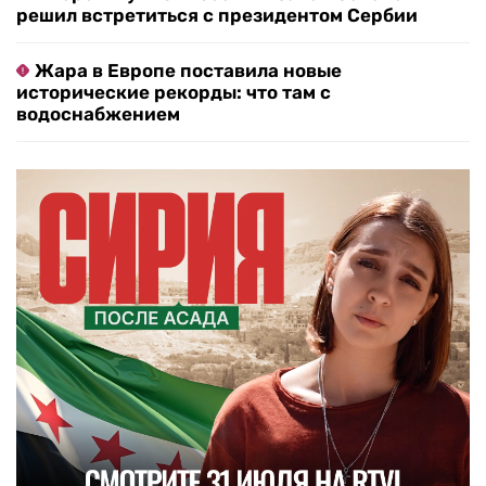
решил встретиться с президентом Сербии
Жара в Европе поставила новые
исторические рекорды: что там с
водоснабжением