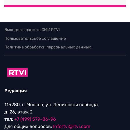
Выходные данные СМИ RTVI
Пользовательское соглашение
Политика обработки персональных данных
Редакция
115280, г. Москва, ул. Ленинская слобода,
д. 26, этаж 2
тел:
+7 (499) 579-86-96
Для общих вопросов:
Infortvi@rtvi.com