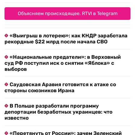
Объясняем происходящее. RTVI в Telegram
«Выигрыш в лотерею»: как КНДР заработала
рекордные $22 млрд после начала СВО
«Национальные предатели»: в Верховный
суд РФ поступил иск о снятии «Яблока» с
выборов
Саудовская Аравия готовится к атаке со
стороны союзников Ирана
В Польше разработали программу
депортации безработных украинцев: что
известно
«Перетянуть от России»: зачем Зеленский