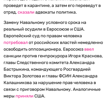
проведет в карантине, а затем его переведут в
отряд,
сказали
адвокаты политика.
Замену Навальному условного срока на
реальный осудили в Евросоюзе и США.
Европейский суд по правам человека
потребовал
от российских властей немедленно
освободить оппозиционера. Евросоюз
ввел
санкции против генпрокурора Игоря Краснова,
главы Следственного комитета Александра
Бастрыкина, командующего Росгвардией
Виктора Золотова и главы ФСИН Александра
Калашникова за нарушение прав человека в
связи с приговором Навальному. Аналогичные
меры
приняли
США.