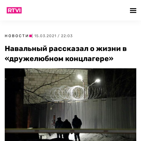
НОВОСТИ
| 15.03.2021 / 22:03
Навальный рассказал о жизни в
«дружелюбном концлагере»