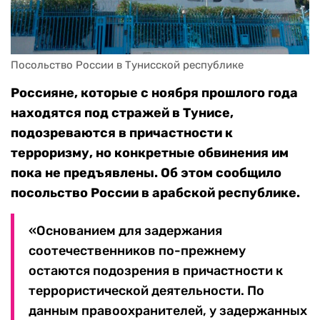
Посольство России в Тунисской республике
Россияне, которые с ноября прошлого года
находятся под стражей в Тунисе,
подозреваются в причастности к
терроризму, но конкретные обвинения им
пока не предъявлены. Об этом сообщило
посольство России в арабской республике.
«Основанием для задержания
соотечественников по-прежнему
остаются подозрения в причастности к
террористической деятельности. По
данным правоохранителей, у задержанных