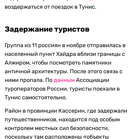
воздержаться от поездок в Тунис.
Задержание туристов
Группа из 11 россиян в ноябре отправилась в
населенный пункт Хайдра вблизи границы с
Алжиром, чтобы посмотреть памятники
античной архитектуры. После этого связь с
ними пропала. По
данным
Ассоциации
туроператоров России, туристы поехали в
Тунис самостоятельно.
Район в провинции Кассерин, где задержали
путешественников, находится под особым
контролем местных сил безопасности,
поскольку там расположены «объекты