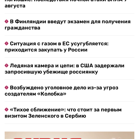
августа
В Финляндии введут экзамен для получения
гражданства
Ситуация с газом в ЕС усугубляется:
приходится закупать у России
Ледяная камера и цепи: в США задержали
запросившую убежище россиянку
Возбуждено уголовное дело из-за угроз
создателям «Колобка»
«Тихое сближение»: что стоит за первым
визитом Зеленского в Сербию