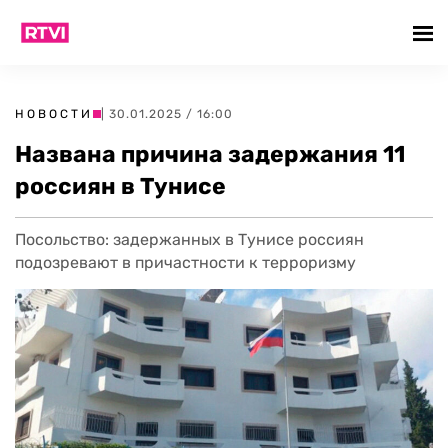
НОВОСТИ
| 30.01.2025 / 16:00
Названа причина задержания 11
россиян в Тунисе
Посольство: задержанных в Тунисе россиян
подозревают в причастности к терроризму