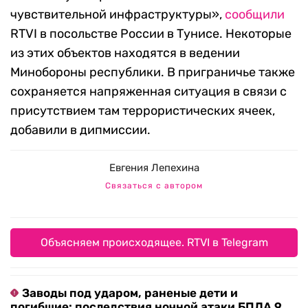
чувствительной инфраструктуры»,
сообщили
RTVI в посольстве России в Тунисе. Некоторые
из этих объектов находятся в ведении
Минобороны республики. В приграничье также
сохраняется напряженная ситуация в связи с
присутствием там террористических ячеек,
добавили в дипмиссии.
Евгения Лепехина
Связаться с автором
Объясняем происходящее. RTVI в Telegram
Заводы под ударом, раненые дети и
погибшие: последствия ночной атаки БПЛА 9