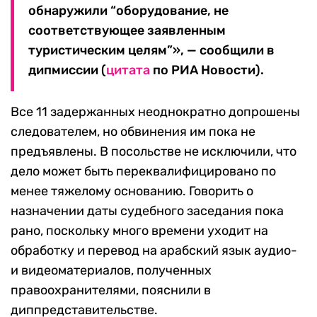
обнаружили “оборудование, не
соответствующее заявленным
туристическим целям”», — сообщили в
дипмиссии (
цитата
по РИА Новости).
Все 11 задержанных неоднократно допрошены
следователем, но обвинения им пока не
предъявлены. В посольстве не исключили, что
дело может быть переквалифицировано по
менее тяжелому основанию. Говорить о
назначении даты судебного заседания пока
рано, поскольку много времени уходит на
обработку и перевод на арабский язык аудио-
и видеоматериалов, полученных
правоохранителями, пояснили в
диппредставительстве.