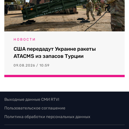
НОВОСТИ
США передадут Украине ракеты
ATACMS из запасов Турции
09.08.2026 / 10:59
Выходные данные СМИ RTVI
Пользовательское соглашение
Политика обработки персональных данных