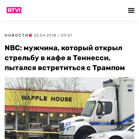
НОВОСТИ
| 23.04.2018 / 09:01
NBC: мужчина, который открыл
стрельбу в кафе в Теннесси,
пытался встретиться с Трампом