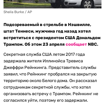
Sheila Burke / AP
Подозреваемый в стрельбе в Нэшвилле,
штат Теннеси, мужчина год назад хотел
встретиться с президентом США Дональдом
Трампом. Об этом 23 апреля
сообщает
NBC.
Секретная служба США летом 2017 года
задержала жителя Иллинойса Тревиса
Джеффри Рейнкинга. Представитель службы
заявил, что Рейнкинг пробрался на закрытую
территорию около Белого дома. Он рассказал
сотрудникам секретной службы, что хотел
организовать встречу с Трампом. Рейнкинг не
согласился уйти, поэтому его задержали.