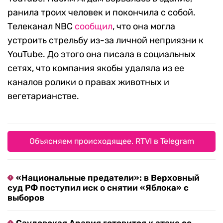
ранила троих человек и покончила с собой.
Телеканал NBC
сообщил
, что она могла
устроить стрельбу из-за личной неприязни к
YouTube. До этого она писала в социальных
сетях, что компания якобы удаляла из ее
каналов ролики о правах животных и
вегетарианстве.
Объясняем происходящее. RTVI в Telegram
«Национальные предатели»: в Верховный
суд РФ поступил иск о снятии «Яблока» с
выборов