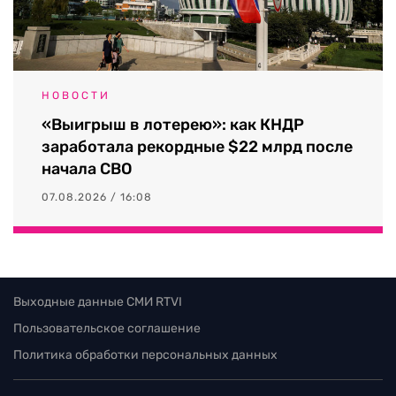
НОВОСТИ
«Выигрыш в лотерею»: как КНДР
заработала рекордные $22 млрд после
начала СВО
07.08.2026 / 16:08
Выходные данные СМИ RTVI
Пользовательское соглашение
Политика обработки персональных данных