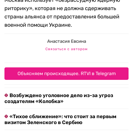
Москва использует «безрассудную ядерную
риторику», которая не должна сдерживать
страны альянса от предоставления большей
военной помощи Украине.
Анастасия Евсина
Связаться с автором
Объясняем происходящее. RTVI в Telegram
Возбуждено уголовное дело из-за угроз
создателям «Колобка»
«Тихое сближение»: что стоит за первым
визитом Зеленского в Сербию