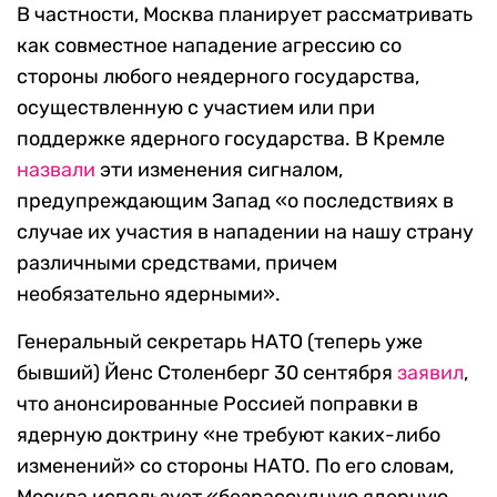
В частности, Москва планирует рассматривать
как совместное нападение агрессию со
стороны любого неядерного государства,
осуществленную с участием или при
поддержке ядерного государства. В Кремле
назвали
эти изменения сигналом,
предупреждающим Запад «о последствиях в
случае их участия в нападении на нашу страну
различными средствами, причем
необязательно ядерными».
Генеральный секретарь НАТО (теперь уже
бывший) Йенс Столенберг 30 сентября
заявил
,
что анонсированные Россией поправки в
ядерную доктрину «не требуют каких-либо
изменений» со стороны НАТО. По его словам,