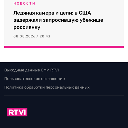
НОВОСТИ
Ледяная камера и цепи: в США
задержали запросившую убежище
россиянку
08.08.2026 / 20:43
Выходные данные СМИ RTVI
Пользовательское соглашение
Политика обработки персональных данных