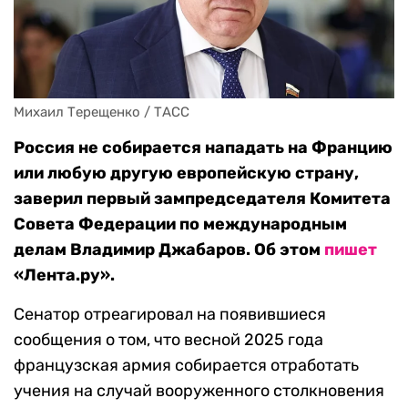
Михаил Терещенко / ТАСС
Россия не собирается нападать на Францию
или любую другую европейскую страну,
заверил первый зампредседателя Комитета
Совета Федерации по международным
делам Владимир Джабаров. Об этом
пишет
«Лента.ру».
Сенатор отреагировал на появившиеся
сообщения о том, что весной 2025 года
французская армия собирается отработать
учения на случай вооруженного столкновения