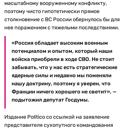
масштабному вооруженному конфликту,
поэтому чисто гипотетически прямое
столкновение с ВС России обернулось бы для
нее поражением с тяжелыми последствиями.
«Россия обладает высоким военным
потенциалом и опытом, который наши
войска приобрели в ходе СВО. Не стоит
забывать, что у нас есть стратегические
ядерные силы и недавно мы поменяли
нашу доктрину, поэтому я уверен, что
Франции ничего хорошего не светит», —
подытожил депутат Госдумы.
Издание Politico со ссылкой на заявление
представителя сухопутного командования