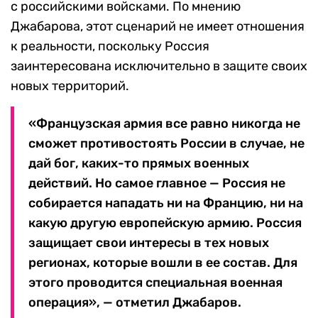
с российскими войсками. По мнению
Джабарова, этот сценарий не имеет отношения
к реальности, поскольку Россия
заинтересована исключительно в защите своих
новых территорий.
«Французская армия все равно никогда не
сможет противостоять России в случае, не
дай бог, каких-то прямых военных
действий. Но самое главное — Россия не
собирается нападать ни на Францию, ни на
какую другую европейскую армию. Россия
защищает свои интересы в тех новых
регионах, которые вошли в ее состав. Для
этого проводится специальная военная
операция», — отметил Джабаров.