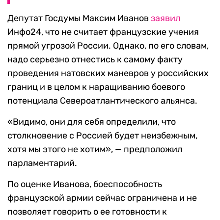
Депутат Госдумы Максим Иванов
заявил
Инфо24, что не считает французские учения
прямой угрозой России. Однако, по его словам,
надо серьезно отнестись к самому факту
проведения натовских маневров у российских
границ и в целом к наращиванию боевого
потенциала Североатлантического альянса.
«Видимо, они для себя определили, что
столкновение с Россией будет неизбежным,
хотя мы этого не хотим», — предположил
парламентарий.
По оценке Иванова, боеспособность
французской армии сейчас ограничена и не
позволяет говорить о ее готовности к