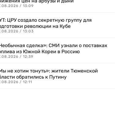
нижения цен на арбузы и дыни
.08.2026 / 13:09
YT: ЦРУ создало секретную группу для
одготовки революции на Кубе
.08.2026 / 13:03
Необычная сделка»: СМИ узнали о поставках
оплива из Южной Кореи в Россию
.08.2026 / 12:39
Мы не хотим тонуть»: жители Тюменской
бласти обратились к Путину
.08.2026 / 12:11