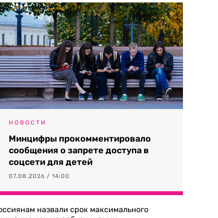
НОВОСТИ
Минцифры прокомментировало
сообщения о запрете доступа в
соцсети для детей
07.08.2026 / 14:00
оссиянам назвали срок максимального