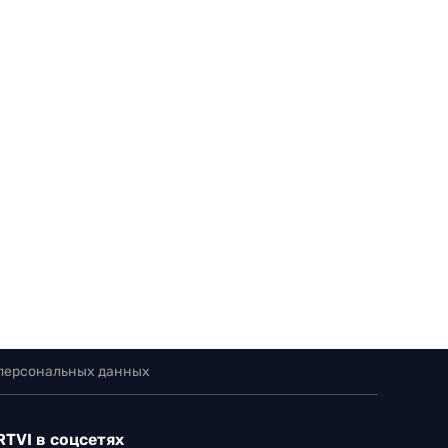
 персональных данных
RTVI в соцсетях