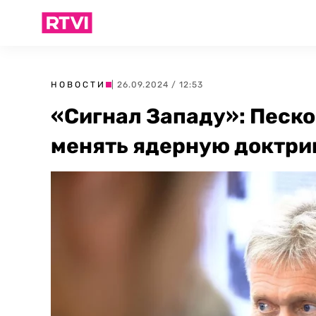
НОВОСТИ
| 26.09.2024 / 12:53
«Сигнал Западу»: Песко
менять ядерную доктри