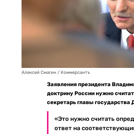
Алексей Смагин / Коммерсантъ
Заявления президента Владим
доктрину России нужно считат
секретарь главы государства 
«Это нужно считать опред
ответ на соответствующи