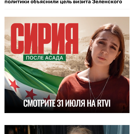
политики объяснили цель визита Зеленского