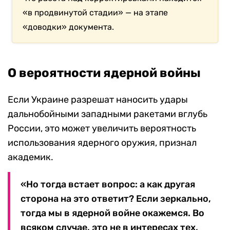
«в продвинутой стадии» — на этапе
«доводки» документа.
О вероятности ядерной войны
Если Украине разрешат наносить удары
дальнобойными западными ракетами вглубь
России, это может увеличить вероятность
использования ядерного оружия, признал
академик.
«Но тогда встает вопрос: а как другая
сторона на это ответит? Если зеркально,
тогда мы в ядерной войне окажемся. Во
всяком случае, это не в интересах тех,