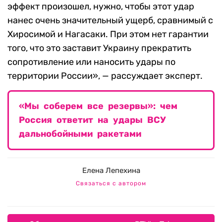
эффект произошел, нужно, чтобы этот удар
нанес очень значительный ущерб, сравнимый с
Хиросимой и Нагасаки. При этом нет гарантии
того, что это заставит Украину прекратить
сопротивление или наносить удары по
территории России», — рассуждает эксперт.
«Мы соберем все резервы»: чем
Россия ответит на удары ВСУ
дальнобойными ракетами
Елена Лепехина
Связаться с автором