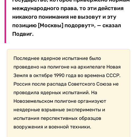
международного права, то эти действия
никакого понимания не вызовут и эту
позицию [Москвы] подорвут», — сказал
Подвиг.
Последнее ядерное испытание было
проведено на полигоне на архипелаге Новая
Земля в октябре 1990 года во времена СССР.
Россия после распада Советского Союза не
проводила ядерных испытаний. На
Новоземельском полигоне организуют
неядерные взрывные эксперименты и
испытания перспективных образцов
вооружения и военной техники.