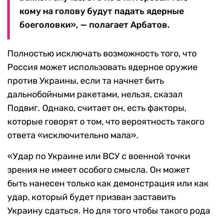
кому на голову будут падать ядерные
боеголовки», — полагает Арбатов.
Полностью исключать возможность того, что
Россия может использовать ядерное оружие
против Украины, если та начнет бить
дальнобойными ракетами, нельзя, сказал
Подвиг. Однако, считает он, есть факторы,
которые говорят о том, что вероятность такого
ответа «исключительно мала».
«Удар по Украине или ВСУ с военной точки
зрения не имеет особого смысла. Он может
быть нанесен только как демонстрация или как
удар, который будет призван заставить
Украину сдаться. Но для того чтобы такого рода