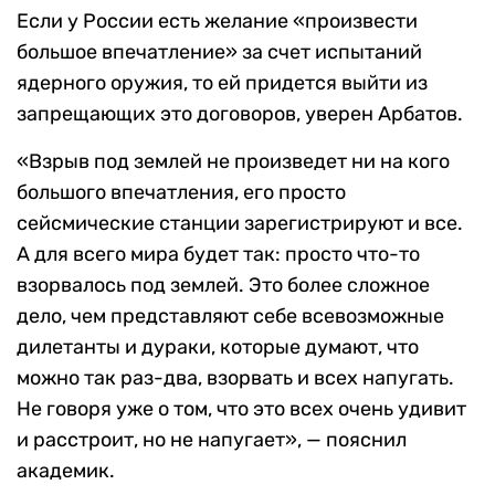
Если у России есть желание «произвести
большое впечатление» за счет испытаний
ядерного оружия, то ей придется выйти из
запрещающих это договоров, уверен Арбатов.
«Взрыв под землей не произведет ни на кого
большого впечатления, его просто
сейсмические станции зарегистрируют и все.
А для всего мира будет так: просто что-то
взорвалось под землей. Это более сложное
дело, чем представляют себе всевозможные
дилетанты и дураки, которые думают, что
можно так раз-два, взорвать и всех напугать.
Не говоря уже о том, что это всех очень удивит
и расстроит, но не напугает», — пояснил
академик.