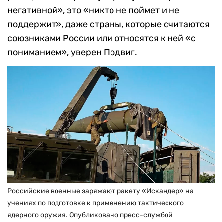
негативной», это «никто не поймет и не
поддержит», даже страны, которые считаются
союзниками России или относятся к ней «с
пониманием», уверен Подвиг.
Российские военные заряжают ракету «Искандер» на
учениях по подготовке к применению тактического
ядерного оружия. Опубликовано пресс-службой