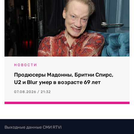
НОВОСТИ
Продюсеры Мадонны, Бритни Спирс,
U2 и Blur умер в возрасте 69 лет
07.08.2026 / 21:32
Выходные данные СМИ RTVI