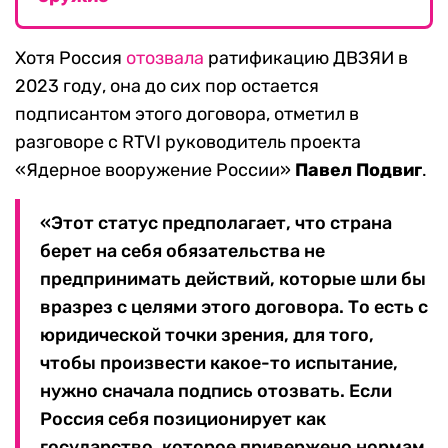
Хотя Россия
отозвала
ратификацию ДВЗЯИ в
2023 году, она до сих пор остается
подписантом этого договора, отметил в
разговоре с RTVI руководитель проекта
«Ядерное вооружение России»
Павел Подвиг
.
«Этот статус предполагает, что страна
берет на себя обязательства не
предпринимать действий, которые шли бы
вразрез с целями этого договора. То есть с
юридической точки зрения, для того,
чтобы произвести какое-то испытание,
нужно сначала подпись отозвать. Если
Россия себя позиционирует как
государство, которое привержено нормам