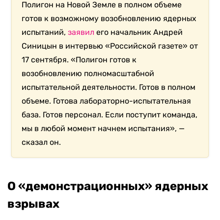
Полигон на Новой Земле в полном объеме
готов к возможному возобновлению ядерных
испытаний,
заявил
его начальник Андрей
Синицын в интервью «Российской газете» от
17 сентября. «Полигон готов к
возобновлению полномасштабной
испытательной деятельности. Готов в полном
объеме. Готова лабораторно-испытательная
база. Готов персонал. Если поступит команда,
мы в любой момент начнем испытания», —
сказал он.
О «демонстрационных» ядерных
взрывах