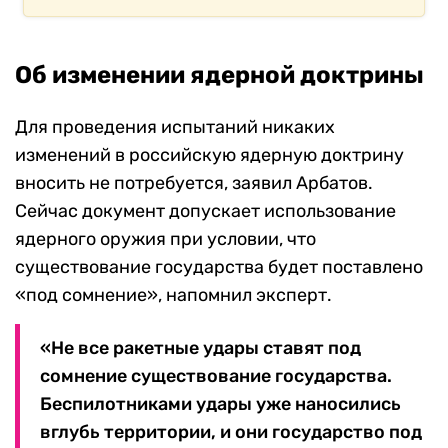
Об изменении ядерной доктрины
Для проведения испытаний никаких
изменений в российскую ядерную доктрину
вносить не потребуется, заявил Арбатов.
Сейчас документ допускает использование
ядерного оружия при условии, что
существование государства будет поставлено
«под сомнение», напомнил эксперт.
«Не все ракетные удары ставят под
сомнение существование государства.
Беспилотниками удары уже наносились
вглубь территории, и они государство под