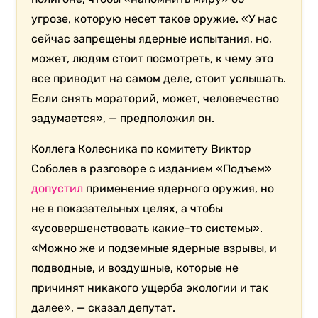
угрозе, которую несет такое оружие. «У нас
сейчас запрещены ядерные испытания, но,
может, людям стоит посмотреть, к чему это
все приводит на самом деле, стоит услышать.
Если снять мораторий, может, человечество
задумается», — предположил он.
Коллега Колесника по комитету Виктор
Соболев в разговоре с изданием «Подъем»
допустил
применение ядерного оружия, но
не в показательных целях, а чтобы
«усовершенствовать какие-то системы».
«Можно же и подземные ядерные взрывы, и
подводные, и воздушные, которые не
причинят никакого ущерба экологии и так
далее», — сказал депутат.