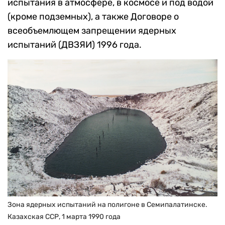
испытания в атмосфере, в космосе и под водой
(кроме подземных), а также Договоре о
всеобъемлющем запрещении ядерных
испытаний (ДВЗЯИ) 1996 года.
Зона ядерных испытаний на полигоне в Семипалатинске.
Казахская ССР, 1 марта 1990 года