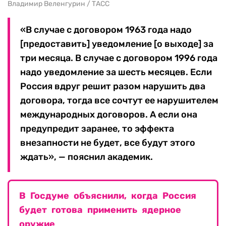
Владимир Веленгурин / ТАСС
«В случае с договором 1963 года надо
[предоставить] уведомление [о выходе] за
три месяца. В случае с договором 1996 года
надо уведомление за шесть месяцев. Если
Россия вдруг решит разом нарушить два
договора, тогда все сочтут ее нарушителем
международных договоров. А если она
предупредит заранее, то эффекта
внезапности не будет, все будут этого
ждать», — пояснил академик.
В Госдуме объяснили, когда Россия
будет готова применить ядерное
оружие