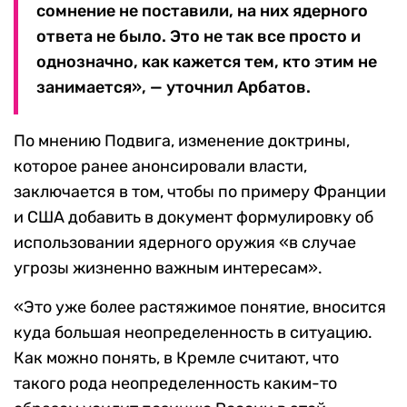
сомнение не поставили, на них ядерного
ответа не было. Это не так все просто и
однозначно, как кажется тем, кто этим не
занимается», — уточнил Арбатов.
По мнению Подвига, изменение доктрины,
которое ранее анонсировали власти,
заключается в том, чтобы по примеру Франции
и США добавить в документ формулировку об
использовании ядерного оружия «в случае
угрозы жизненно важным интересам».
«Это уже более растяжимое понятие, вносится
куда большая неопределенность в ситуацию.
Как можно понять, в Кремле считают, что
такого рода неопределенность каким-то