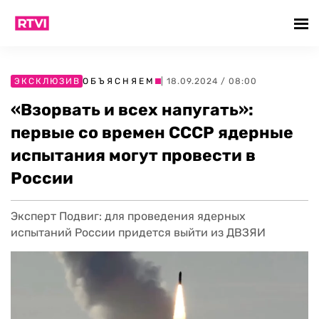
ЭКСКЛЮЗИВ
ОБЪЯСНЯЕМ
| 18.09.2024 / 08:00
«Взорвать и всех напугать»:
первые со времен СССР ядерные
испытания могут провести в
России
Эксперт Подвиг: для проведения ядерных
испытаний России придется выйти из ДВЗЯИ