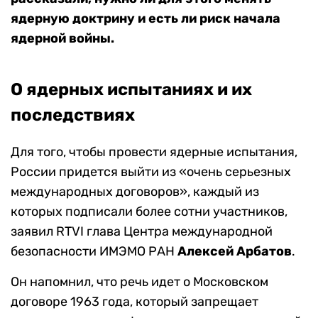
ядерную доктрину и есть ли риск начала
ядерной войны.
О ядерных испытаниях и их
последствиях
Для того, чтобы провести ядерные испытания,
России придется выйти из «очень серьезных
международных договоров», каждый из
которых подписали более сотни участников,
заявил RTVI глава Центра международной
безопасности ИМЭМО РАН
Алексей Арбатов
.
Он напомнил, что речь идет о Московском
договоре 1963 года, который запрещает