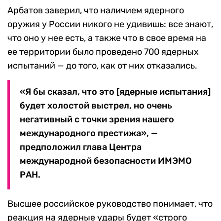
Арбатов заверил, что наличием ядерного
оружия у России никого не удивишь: все знают,
что оно у нее есть, а также что в свое время на
ее территории было проведено 700 ядерных
испытаний — до того, как от них отказались.
«Я бы сказал, что это [ядерные испытания]
будет холостой выстрел, но очень
негативный с точки зрения нашего
международного престижа», —
предположил глава Центра
международной безопасности ИМЭМО
РАН.
Высшее российское руководство понимает, что
реакция на ядерные удары будет «строго