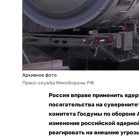
Архивное фото
Пресс-служба Минобороны РФ
Россия вправе применить ядер
посягательства на суверените
комитета Госдумы по обороне
изменение российской ядерно
реагировать на внешние угроз