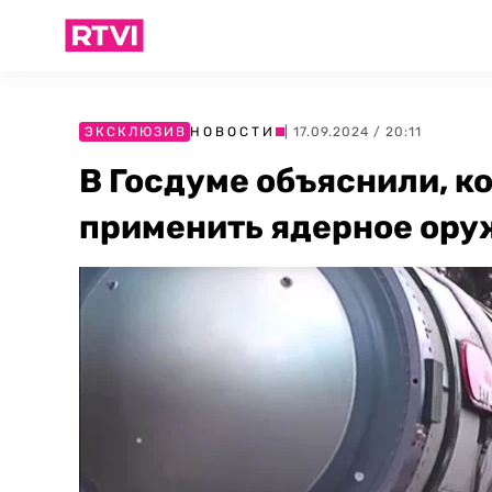
ЭКСКЛЮЗИВ
НОВОСТИ
| 17.09.2024 / 20:11
В Госдуме объяснили, ко
применить ядерное ору