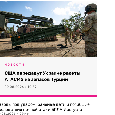
НОВОСТИ
США передадут Украине ракеты
ATACMS из запасов Турции
09.08.2026 / 10:59
аводы под ударом, раненые дети и погибшие:
оследствия ночной атаки БПЛА 9 августа
9.08.2026 / 09:46