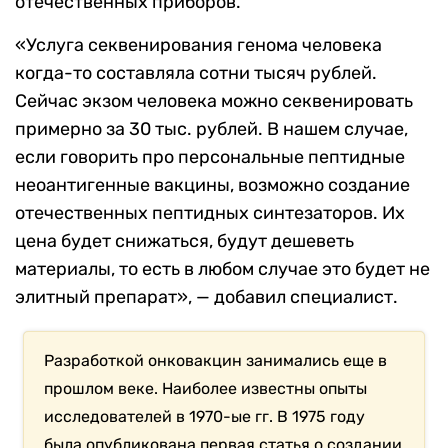
отечественных приборов.
«Услуга секвенирования генома человека
когда-то составляла сотни тысяч рублей.
Сейчас экзом человека можно секвенировать
примерно за 30 тыс. рублей. В нашем случае,
если говорить про персональные пептидные
неоантигенные вакцины, возможно создание
отечественных пептидных синтезаторов. Их
цена будет снижаться, будут дешеветь
материалы, то есть в любом случае это будет не
элитный препарат», — добавил специалист.
Разработкой онковакцин занимались еще в
прошлом веке. Наиболее известны опыты
исследователей в 1970-ые гг. В 1975 году
была опубликована первая статья о создании