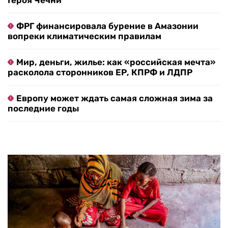
Героя Чечни
ФРГ финансировала бурение в Амазонии
вопреки климатическим правилам
Мир, деньги, жилье: как «российская мечта»
расколола сторонников ЕР, КПРФ и ЛДПР
Европу может ждать самая сложная зима за
последние годы