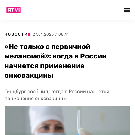
НОВОСТИ
| 27.01.2025 / 08:11
«Не только с первичной
меланомой»: когда в России
начнется применение
онковакцины
Гинцбург сообщил, когда в России начнется
применение онковакцины