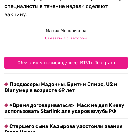
специалисты в течение недели сделают
вакцину.
Мария Мельникова
Связаться с автором
Объясняем происходящее. RTVI в Telegram
Продюсеры Мадонны, Бритни Спирс, U2 и
Blur умер в возрасте 69 лет
«Время договариваться»: Маск не дал Киеву
использовать Starlink для ударов вглубь РФ
Старшего сына Кадырова удостоили звания