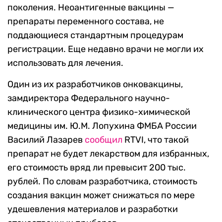
поколения. Неоантигенные вакцины —
препараты переменного состава, не
поддающиеся стандартным процедурам
регистрации. Еще недавно врачи не могли их
использовать для лечения.
Один из их разработчиков онковакцины,
замдиректора Федерального научно-
клинического центра физико-химической
медицины им. Ю.М. Лопухина ФМБА России
Василий Лазарев
сообщил
RTVI, что такой
препарат не будет лекарством для избранных,
его стоимость вряд ли превысит 200 тыс.
рублей. По словам разработчика, стоимость
создания вакцин может снижаться по мере
удешевления материалов и разработки