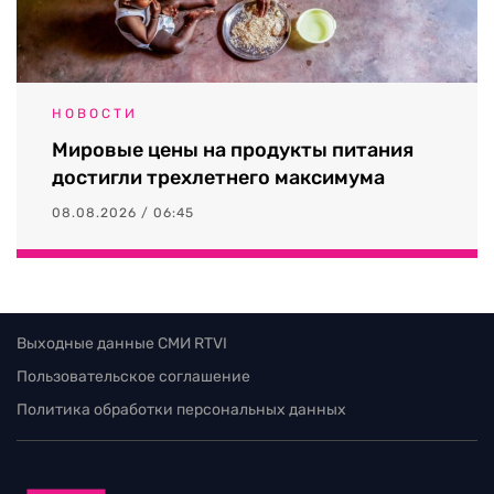
НОВОСТИ
Мировые цены на продукты питания
достигли трехлетнего максимума
08.08.2026 / 06:45
Выходные данные СМИ RTVI
Пользовательское соглашение
Политика обработки персональных данных