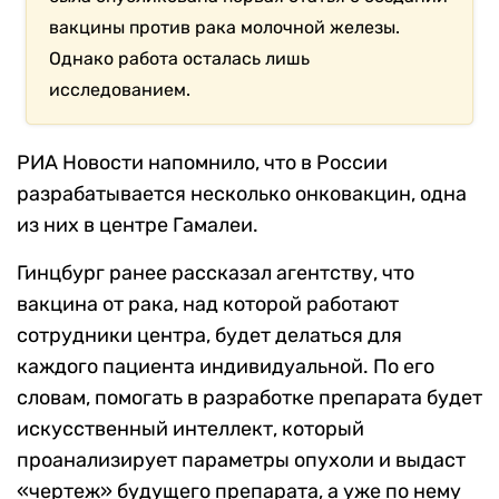
вакцины против рака молочной железы.
Однако работа осталась лишь
исследованием.
РИА Новости напомнило, что в России
разрабатывается несколько онковакцин, одна
из них в центре Гамалеи.
Гинцбург ранее рассказал агентству, что
вакцина от рака, над которой работают
сотрудники центра, будет делаться для
каждого пациента индивидуальной. По его
словам, помогать в разработке препарата будет
искусственный интеллект, который
проанализирует параметры опухоли и выдаст
«чертеж» будущего препарата, а уже по нему