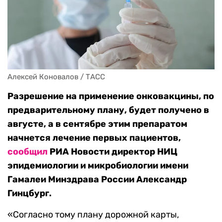
Алексей Коновалов / ТАСС
Разрешение на применение онковакцины, по
предварительному плану, будет получено в
августе, а в сентябре этим препаратом
начнется лечение первых пациентов,
сообщил
РИА Новости директор НИЦ
эпидемиологии и микробиологии имени
Гамалеи Минздрава России Александр
Гинцбург.
«Согласно тому плану дорожной карты,