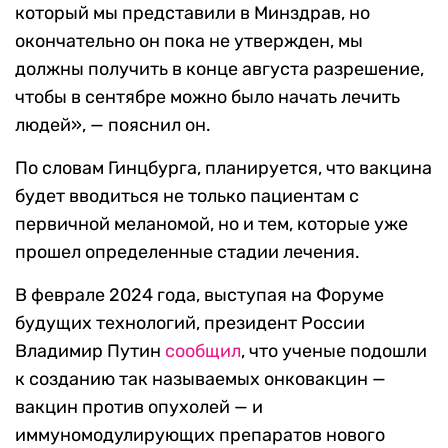
который мы представили в Минздрав, но
окончательно он пока не утвержден, мы
должны получить в конце августа разрешение,
чтобы в сентябре можно было начать лечить
людей», — пояснил он.
По словам Гинцбурга, планируется, что вакцина
будет вводиться не только пациентам с
первичной меланомой, но и тем, которые уже
прошел определенные стадии лечения.
В феврале 2024 года, выступая на Форуме
будущих технологий, президент России
Владимир Путин
сообщил
, что ученые подошли
к созданию так называемых онковакцин —
вакцин против опухолей — и
иммуномодулирующих препаратов нового