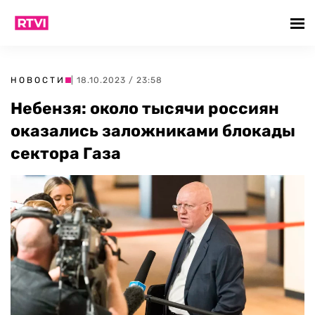
НОВОСТИ
| 18.10.2023 / 23:58
Небензя: около тысячи россиян
оказались заложниками блокады
сектора Газа