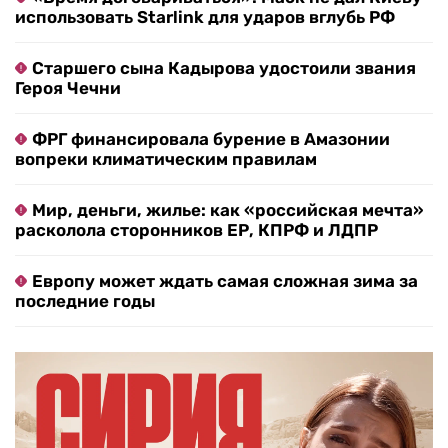
использовать Starlink для ударов вглубь РФ
Старшего сына Кадырова удостоили звания
Героя Чечни
ФРГ финансировала бурение в Амазонии
вопреки климатическим правилам
Мир, деньги, жилье: как «российская мечта»
расколола сторонников ЕР, КПРФ и ЛДПР
Европу может ждать самая сложная зима за
последние годы