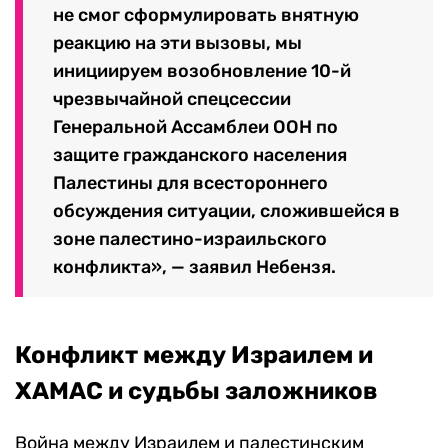
не смог сформулировать внятную
реакцию на эти вызовы, мы
инициируем возобновление 10-й
чрезвычайной спецсессии
Генеральной Ассамблеи ООН по
защите гражданского населения
Палестины для всестороннего
обсуждения ситуации, сложившейся в
зоне палестино-израильского
конфликта», — заявил Небензя.
Конфликт между Израилем и
ХАМАС и судьбы заложников
Война между Израилем и палестинским