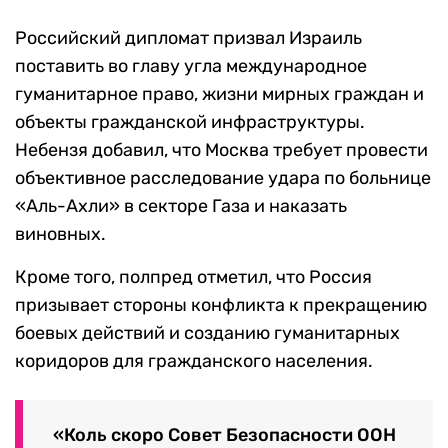
Российский дипломат призвал Израиль
поставить во главу угла международное
гуманитарное право, жизни мирных граждан и
объекты гражданской инфраструктуры.
Небензя добавил, что Москва требует провести
объективное расследование удара по больнице
«Аль-Ахли» в секторе Газа и наказать
виновных.
Кроме того, полпред отметил, что Россия
призывает стороны конфликта к прекращению
боевых действий и созданию гуманитарных
коридоров для гражданского населения.
«Коль скоро Совет Безопасности ООН