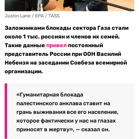
Justin Lane / EPA / TASS
Заложниками блокады сектора Газа стали
около 1 тыс. россиян и членов их семей.
Такие данные
привел
постоянный
представитель России при ООН Василий
Небензя на заседании Совбеза всемирной
организации.
«Гуманитарная блокада
палестинского анклава ставит на
грань выживания все его население,
которое фактически у нас на глазах
приносят в жертву», — сказал он.