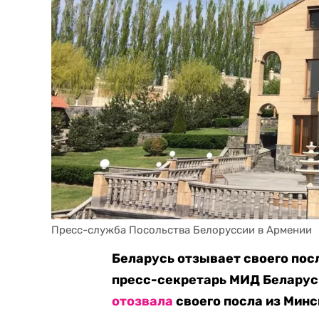
Пресс-служба Посольства Белоруссии в Армении
Беларусь отзывает своего пос
пресс-секретарь МИД Беларуси
отозвала
своего посла из Минс