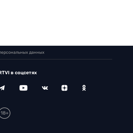
 персональных данных
RTVI в соцсетях
18+