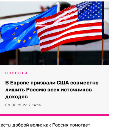
НОВОСТИ
В Европе призвали США совместно
лишить Россию всех источников
доходов
08.08.2026 / 14:16
есты доброй воли: как Россия помогает