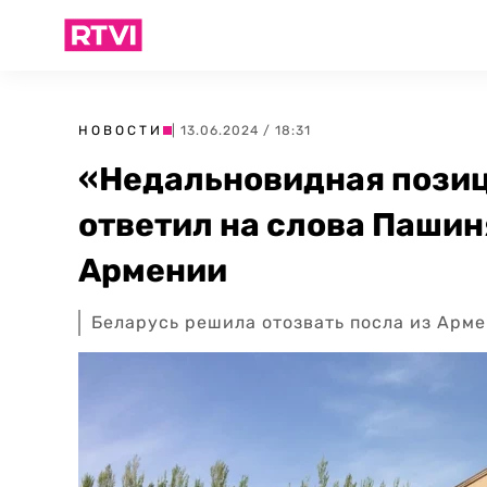
НОВОСТИ
| 13.06.2024 / 18:31
«Недальновидная позиц
ответил на слова Пашин
Армении
Беларусь решила отозвать посла из Арм