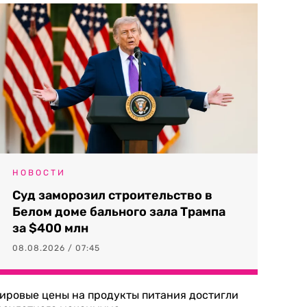
НОВОСТИ
Суд заморозил строительство в
Белом доме бального зала Трампа
за $400 млн
08.08.2026 / 07:45
ировые цены на продукты питания достигли