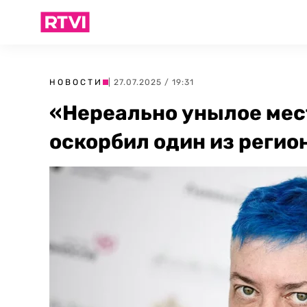
НОВОСТИ
| 27.07.2025 / 19:31
«Нереально унылое мес
оскорбил один из реги