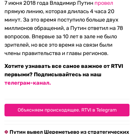
7 июня 2018 года Владимир Путин
провел
прямую линию, которая длилась 4 часа 20
минут. За это время поступило больше двух
миллионов обращений, а Путин ответил на 78
вопросов. Впервые за 10 лет в зале не было
зрителей, но все это время на связи были
члены правительства и главы регионов.
Хотите узнавать все самое важное от RTVI
первыми? Подписывайтесь на наш
телеграм-канал.
Объясняем происходящее. RTVI в Telegram
Путин вывел Шереметьево из стратегических