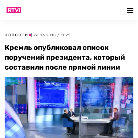
НОВОСТИ
| 26.06.2018 / 11:22
Кремль опубликовал список
поручений президента, который
составили после прямой линии