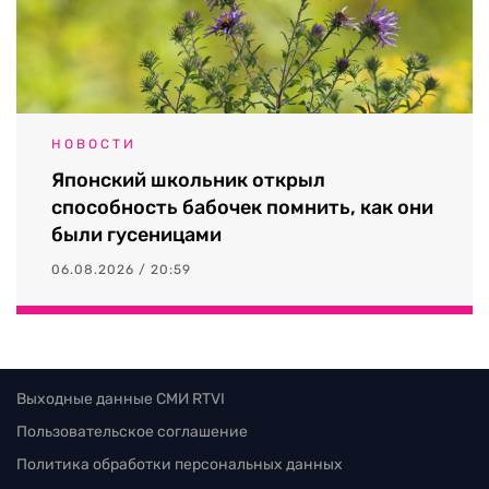
НОВОСТИ
Японский школьник открыл
способность бабочек помнить, как они
были гусеницами
06.08.2026 / 20:59
Выходные данные СМИ RTVI
Пользовательское соглашение
Политика обработки персональных данных