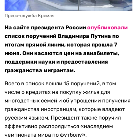
Пресс-служба Кремля
На сайте президента России
опубликовали
список поручений Владимира Путина по
итогам прямой линии, которая прошла 7
июня. Они касаются цен на авиабилеты,
поддержки науки и предоставления
гражданства мигрантам.
Всего в список вошли 15 поручений, в том
числе о кредитах на покупку жилья для
многодетных семей и об упрощении получения
гражданства иностранцам, которые владеют
русским языком. Президент также поручил
эффективно распорядиться «наследием
чемпионата мира по футболу».