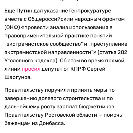
Еще Путин дал указание Генпрокуратуре
вместе с Общероссийским народным фронтом
(ОНФ) «провести анализ использования в
правоприменительной практике понятий
„экстремистское сообщество“ и „преступление
экстремистской направленности“» (статья 282
Уголовного кодекса). Об этом во время прямой
линии
просил
депутат от КПРФ Сергей
Шаргунов.
Правительству поручили принять меры по
завершению долевого строительства и по
дальнейшему росту зарплат бюджетников.
Правительству Ростовской области — помочь
беженцам из Донбасса.