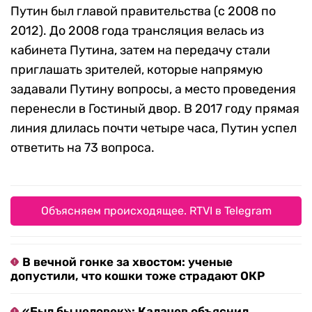
Путин был главой правительства (с 2008 по
2012). До 2008 года трансляция велась из
кабинета Путина, затем на передачу стали
приглашать зрителей, которые напрямую
задавали Путину вопросы, а место проведения
перенесли в Гостиный двор. В 2017 году прямая
линия длилась почти четыре часа, Путин успел
ответить на 73 вопроса.
Объясняем происходящее. RTVI в Telegram
В вечной гонке за хвостом: ученые
допустили, что кошки тоже страдают ОКР
«Был бы человек»: Калачев объяснил