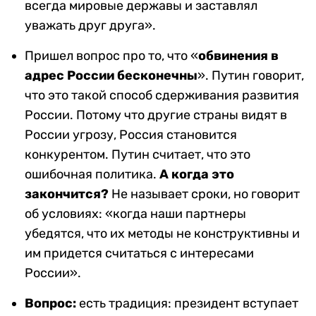
всегда мировые державы и заставлял
уважать друг друга».
Пришел вопрос про то, что «
обвинения в
адрес России бесконечны
». Путин говорит,
что это такой способ сдерживания развития
России. Потому что другие страны видят в
России угрозу, Россия становится
конкурентом. Путин считает, что это
ошибочная политика.
А когда это
закончится?
Не называет сроки, но говорит
об условиях: «когда наши партнеры
убедятся, что их методы не конструктивны и
им придется считаться с интересами
России».
Вопрос:
есть традиция: президент вступает