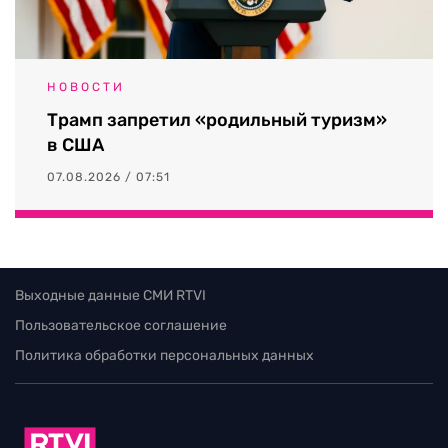
НОВОСТИ
Трамп запретил «родильный туризм»
в США
07.08.2026 / 07:51
Выходные данные СМИ RTVI
Пользовательское соглашение
Политика обработки персональных данных