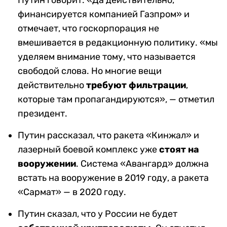
Путин говорит: «Да действительно,
финансируется компанией Газпром» и
отмечает, что госкорпорация не
вмешивается в редакционную политику. «мы
уделяем внимание тому, что называется
свободой слова. Но многие вещи
действительно
требуют фильтрации
,
которые там пропагандируются», — отметил
президент.
Путин рассказал, что ракета «Кинжал» и
лазерный боевой комплекс уже
стоят на
вооружении
. Система «Авангард» должна
встать на вооружение в 2019 году, а ракета
«Сармат» — в 2020 году.
Путин сказал, что у России не будет