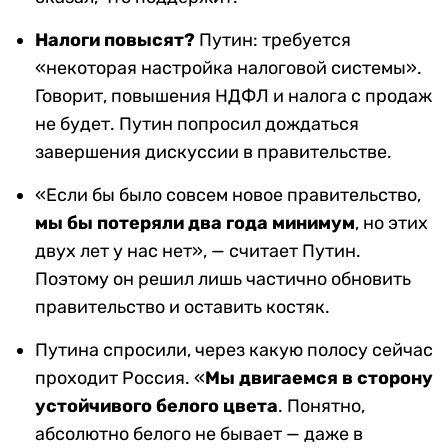
Налоги повысят?
Путин: требуется
«некоторая настройка налоговой системы».
Говорит, повышения НДФЛ и налога с продаж
не будет. Путин попросил дождаться
завершения дискуссии в правительстве.
«Если бы было совсем новое правительство,
мы бы потеряли два года минимум
, но этих
двух лет у нас нет», — считает Путин.
Поэтому он решил лишь частично обновить
правительство и оставить костяк.
Путина спросили, через какую полосу сейчас
проходит Россия. «
Мы двигаемся в сторону
устойчивого белого цвета
. Понятно,
абсолютно белого не бывает — даже в