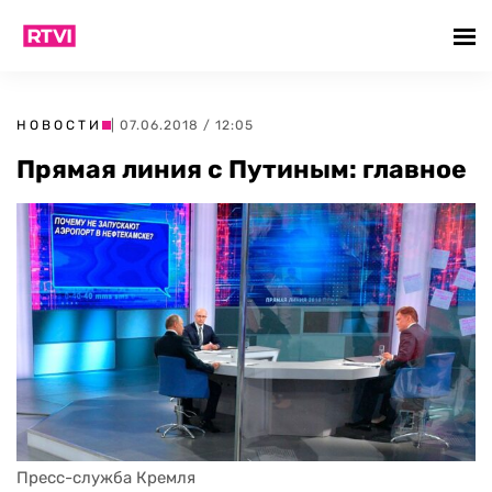
НОВОСТИ
| 07.06.2018 / 12:05
Прямая линия с Путиным: главное
Пресс-служба Кремля