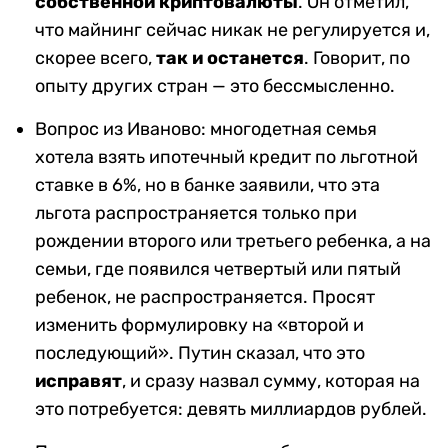
собственной криптовалюты
. Он отметил,
что майнинг сейчас никак не регулируется и,
скорее всего,
так и останется
. Говорит, по
опыту других стран — это бессмысленно.
Вопрос из Иваново: многодетная семья
хотела взять ипотечный кредит по льготной
ставке в 6%, но в банке заявили, что эта
льгота распространяется только при
рождении второго или третьего ребенка, а на
семьи, где появился четвертый или пятый
ребенок, не распространяется. Просят
изменить формулировку на «второй и
последующий». Путин сказал, что это
исправят
, и сразу назвал сумму, которая на
это потребуется: девять миллиардов рублей.