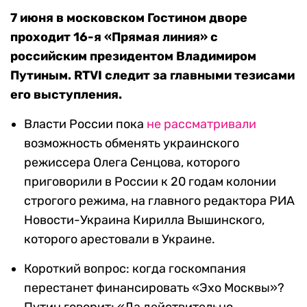
7 июня в московском Гостином дворе
проходит 16-я «Прямая линия» с
российским президентом Владимиром
Путиным. RTVI следит за главными тезисами
его выступления.
Власти России пока
не рассматривали
возможность обменять украинского
режиссера Олега Сенцова, которого
приговорили в России к 20 годам колонии
строгого режима, на главного редактора РИА
Новости-Украина Кирилла Вышинского,
которого арестовали в Украине.
Короткий вопрос: когда госкомпания
перестанет финансировать «Эхо Москвы»?