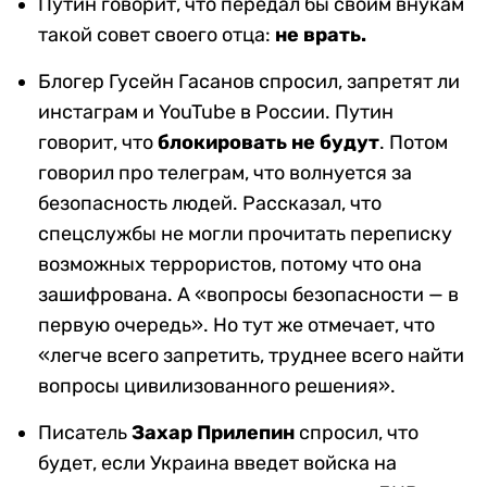
Путин говорит, что передал бы своим внукам
такой совет своего отца:
не врать.
Блогер Гусейн Гасанов спросил, запретят ли
инстаграм и YouTube в России. Путин
говорит, что
блокировать не будут
. Потом
говорил про телеграм, что волнуется за
безопасность людей. Рассказал, что
спецслужбы не могли прочитать переписку
возможных террористов, потому что она
зашифрована. А «вопросы безопасности — в
первую очередь». Но тут же отмечает, что
«легче всего запретить, труднее всего найти
вопросы цивилизованного решения».
Писатель
Захар Прилепин
спросил, что
будет, если Украина введет войска на