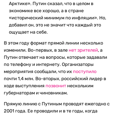
Арктике». Путин сказал, что в целом в
экономике все хорошо, а в стране
«исторический минимум по инфляции». Но,
добавил он, это не значит что каждый это
ощущает на себе.
В этом году формат прямой линии несколько
изменили. Во-первых, в зале
нет зрителей
, а
Путин отвечает на вопросы, которые задавали
по телефону и интернету. Организаторы
мероприятия сообщали, что их
поступило
почти 1,4 млн. Во-вторых, российский лидер в
ходе выступления
позвонит
нескольким
губернаторам и чиновникам.
Прямую линию с Путиным проводят ежегодно с
2001 года. Ее проводили и в те годы, когда