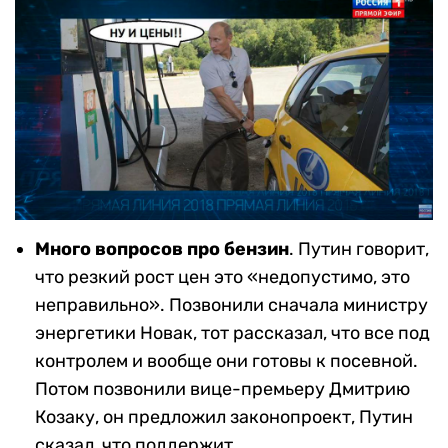
Много вопросов про бензин
. Путин говорит,
что резкий рост цен это «недопустимо, это
неправильно». Позвонили сначала министру
энергетики Новак, тот рассказал, что все под
контролем и вообще они готовы к посевной.
Потом позвонили вице-премьеру Дмитрию
Козаку, он предложил законопроект, Путин
сказал, что поддержит.