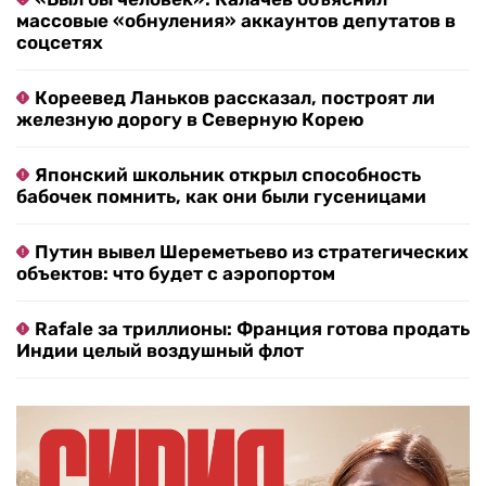
массовые «обнуления» аккаунтов депутатов в
соцсетях
Кореевед Ланьков рассказал, построят ли
железную дорогу в Северную Корею
Японский школьник открыл способность
бабочек помнить, как они были гусеницами
Путин вывел Шереметьево из стратегических
объектов: что будет с аэропортом
Rafale за триллионы: Франция готова продать
Индии целый воздушный флот