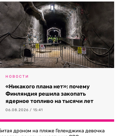
НОВОСТИ
«Никакого плана нет»: почему
Финляндия решила закопать
ядерное топливо на тысячи лет
06.08.2026 / 15:41
битая дроном на пляже Геленджика девочка