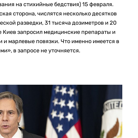
ания на стихийные бедствия) 15 февраля.
ская сторона, числятся несколько десятков
ской разведки, 31 тысяча дозиметров и 20
 Киев запросил медицинские препараты и
и и марлевые повязки. Что именно имеется в
и», в запросе не уточняется.