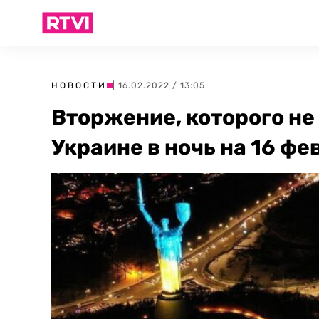
НОВОСТИ
| 16.02.2022 / 13:05
Вторжение, которого не
Украине в ночь на 16 фе