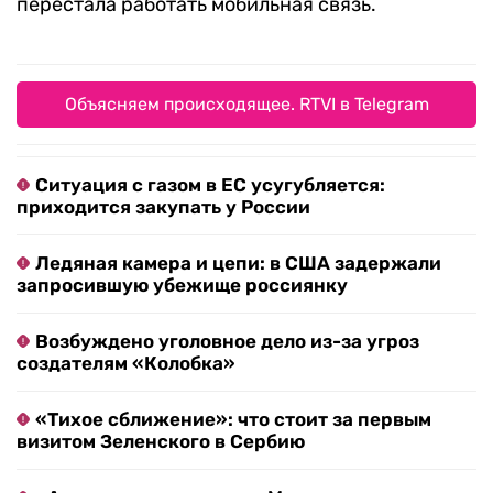
перестала работать мобильная связь.
Объясняем происходящее. RTVI в Telegram
Ситуация с газом в ЕС усугубляется:
приходится закупать у России
Ледяная камера и цепи: в США задержали
запросившую убежище россиянку
Возбуждено уголовное дело из-за угроз
создателям «Колобка»
«Тихое сближение»: что стоит за первым
визитом Зеленского в Сербию