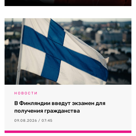
НОВОСТИ
В Финляндии введут экзамен для
получения гражданства
09.08.2026 / 07:45