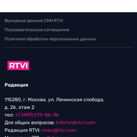
Выходные данные СМИ RTVI
Пользовательское соглашение
Политика обработки персональных данных
Редакция
115280, г. Москва, ул. Ленинская слобода,
д. 26, этаж 2
тел:
+7 (499) 579-86-96
Для общих вопросов:
Infortvi@rtvi.com
Редакция RTVI:
news@rtvi.com