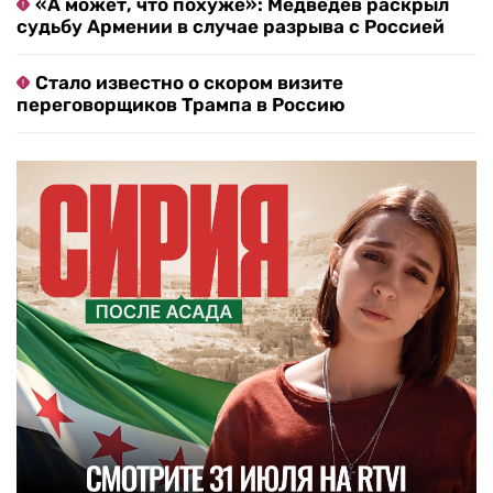
«А может, что похуже»: Медведев раскрыл
судьбу Армении в случае разрыва с Россией
Стало известно о скором визите
переговорщиков Трампа в Россию