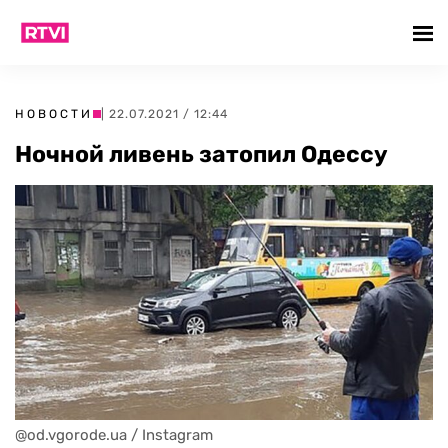
НОВОСТИ
| 22.07.2021 / 12:44
Ночной ливень затопил Одессу
@od.vgorode.ua / Instagram