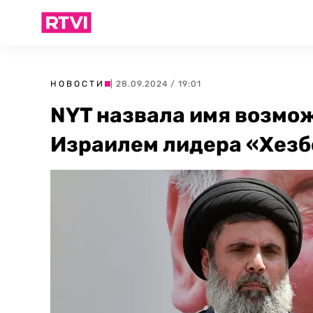
НОВОСТИ
| 28.09.2024 / 19:01
NYT назвала имя возмо
Израилем лидера «Хез