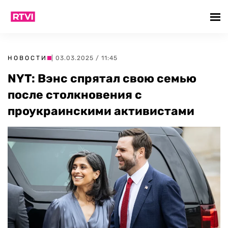
НОВОСТИ
| 03.03.2025 / 11:45
NYT: Вэнс спрятал свою семью
после столкновения с
проукраинскими активистами