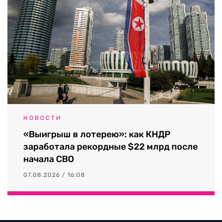
НОВОСТИ
«Выигрыш в лотерею»: как КНДР
заработала рекордные $22 млрд после
начала СВО
07.08.2026 / 16:08