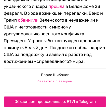
украинского лидера
прошла
в Белом доме 28
февраля. В ходе возникшей перепалки, Вэнс и
Трамп
обвинили
Зеленского в неуважении к
США и неготовности к мирному
урегулированию военного конфликта.
Президент Украины был вынужден досрочно
покинуть Белый дом. Позднее он поблагодарил
США за поддержку и заявил о работе над
достижением «справедливого» мира.
Борис Шибанов
Связаться с автором
Объясняем происходящее. RTVI в Telegram