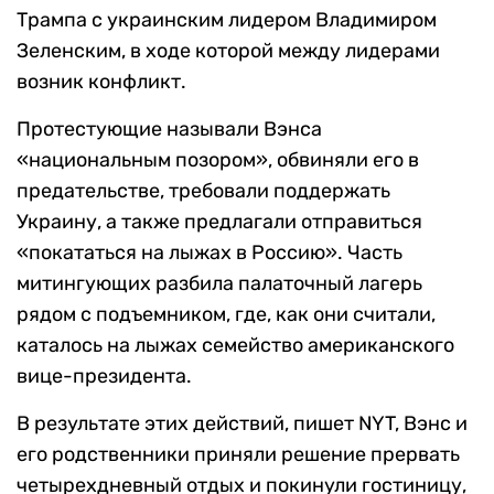
Трампа с украинским лидером Владимиром
Зеленским, в ходе которой между лидерами
возник конфликт.
Протестующие называли Вэнса
«национальным позором», обвиняли его в
предательстве, требовали поддержать
Украину, а также предлагали отправиться
«покататься на лыжах в Россию». Часть
митингующих разбила палаточный лагерь
рядом с подъемником, где, как они считали,
каталось на лыжах семейство американского
вице-президента.
В результате этих действий, пишет NYT, Вэнс и
его родственники приняли решение прервать
четырехдневный отдых и покинули гостиницу,