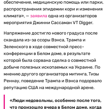
обеспечение, медицинскую помощь или парки,
распространения эпидемии кори и изменения
климата», —
заявила
одна из организаторов
мероприятия Джинни Сассаман VT Digger.
Напряжение достигло нового градуса после
скандала из-за ссоры Вэнса, Трампа и
Зеленского в ходе совместной пресс-
конференции в Белом доме, в результате
которой была сорвана сделка о совместной
добыче полезных ископаемых на Украине. По
мнению другого организатора митинга, Тизы
Реннау, поведение Трампа и Вэнса подорвало
репутацию США на международной арене.
«Люди недовольны, особенно после того,
что произошло вчера в Белом доме, когда