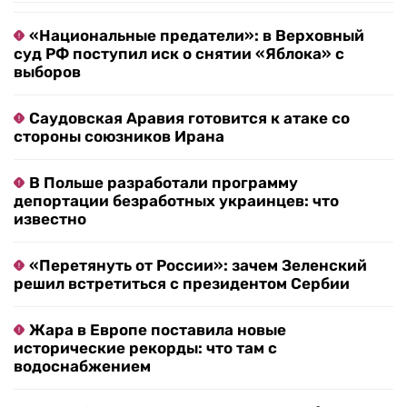
«Национальные предатели»: в Верховный
суд РФ поступил иск о снятии «Яблока» с
выборов
Саудовская Аравия готовится к атаке со
стороны союзников Ирана
В Польше разработали программу
депортации безработных украинцев: что
известно
«Перетянуть от России»: зачем Зеленский
решил встретиться с президентом Сербии
Жара в Европе поставила новые
исторические рекорды: что там с
водоснабжением