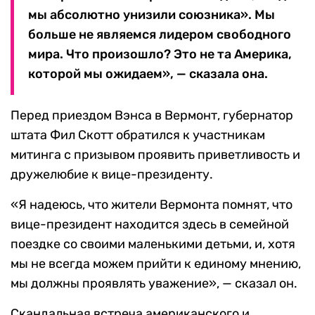
мы абсолютно унизили союзника». Мы
больше не являемся лидером свободного
мира. Что произошло? Это не та Америка,
которой мы ожидаем», — сказала она.
Перед приездом Вэнса в Вермонт, губернатор
штата Фил Скотт обратился к участникам
митинга с призывом проявить приветливость и
дружелюбие к вице-президенту.
«Я надеюсь, что жители Вермонта помнят, что
вице-президент находится здесь в семейной
поездке со своими маленькими детьми, и, хотя
мы не всегда можем прийти к единому мнению,
мы должны проявлять уважение», — сказал он.
Скандальная встреча американского и