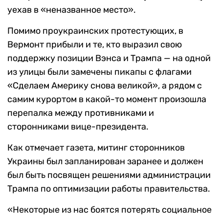
уехав в «неназванное место».
Помимо проукраинских протестующих, в
Вермонт прибыли и те, кто выразил свою
поддержку позиции Вэнса и Трампа — на одной
из улицы были замечены пикапы с флагами
«Сделаем Америку снова великой», а рядом с
самим курортом в какой-то момент произошла
перепалка между противниками и
сторонниками вице-президента.
Как отмечает газета, митинг сторонников
Украины был запланирован заранее и должен
был быть посвящен решениями администрации
Трампа по оптимизации работы правительства.
«Некоторые из нас боятся потерять социальное