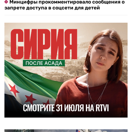
Минцифры прокомментировало сообщения о
запрете доступа в соцсети для детей