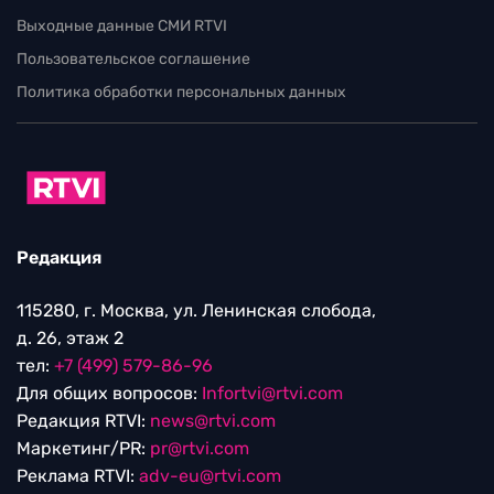
Выходные данные СМИ RTVI
Пользовательское соглашение
Политика обработки персональных данных
Редакция
115280, г. Москва, ул. Ленинская слобода,
д. 26, этаж 2
тел:
+7 (499) 579-86-96
Для общих вопросов:
Infortvi@rtvi.com
Редакция RTVI:
news@rtvi.com
Маркетинг/PR:
pr@rtvi.com
Реклама RTVI:
adv-eu@rtvi.com