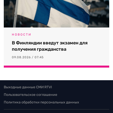
НОВОСТИ
В Финляндии введут экзамен для
получения гражданства
09.08.2026 / 07:45
Выходные данные СМИ RTVI
Пользовательское соглашение
Политика обработки персональных данных