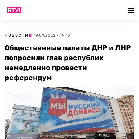
НОВОСТИ
| 19.09.2022 / 19:10
Общественные палаты ДНР и ЛНР
попросили глав республик
немедленно провести
референдум