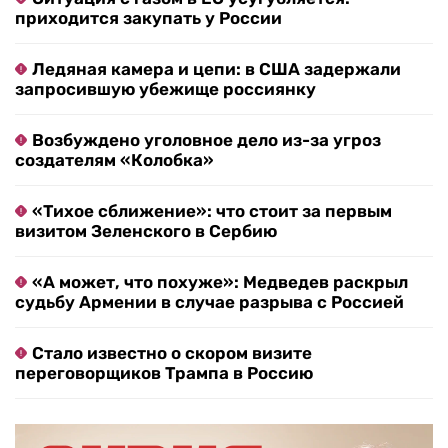
приходится закупать у России
Ледяная камера и цепи: в США задержали
запросившую убежище россиянку
Возбуждено уголовное дело из-за угроз
создателям «Колобка»
«Тихое сближение»: что стоит за первым
визитом Зеленского в Сербию
«А может, что похуже»: Медведев раскрыл
судьбу Армении в случае разрыва с Россией
Стало известно о скором визите
переговорщиков Трампа в Россию