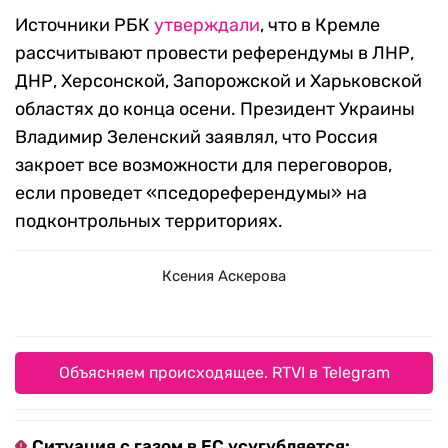
Источники РБК
утверждали
, что в Кремле
рассчитывают провести референдумы в ЛНР,
ДНР, Херсонской, Запорожской и Харьковской
областях до конца осени. Президент Украины
Владимир Зеленский заявлял, что Россия
закроет все возможности для переговоров,
если проведет «пседореферендумы» на
подконтрольных территориях.
Ксения Аскерова
Объясняем происходящее. RTVI в Telegram
Ситуация с газом в ЕС усугубляется: