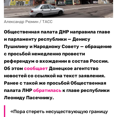
Александр Рюмин / ТАСС
Общественная палата ДНР направила главе
и парламенту республики — Денису
Пушилину и Народному Совету — обращение
с просьбой немедленно провести
референдум о вхождении в состав России.
Об этом
сообщает
Донецкое агентство
новостей со ссылкой на текст заявления.
Ранее с такой же просьбой Общественная
палата ЛНР
обратилась
к главе республики
Леониду Пасечнику.
«Пора стереть несуществующую границу