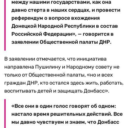
между нашими государствами, как она
давно стерта в наших сердцах, и провести
референдум о вопросе вхождения
Донецкой Народной Республики в состав
Российской Федерации», — говорится в
заявлении Общественной палаты ДНР.
В заявлении отмечается, что инициатива
направлена Пушилину и Народному совету не
только от Общественной палаты, «но и всех
граждан ДНР, кто остался здесь жить, работать,
воспитывать детей и защищать Донбасс».
«Все они в один голос говорят об одном:
настало время решительных действий. Все
мы давно чувствуем и знаем, что Донбасс