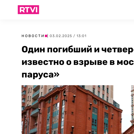
НОВОСТИ
| 03.02.2025 / 13:01
Один погибший и четвер
известно о взрыве в м
паруса»