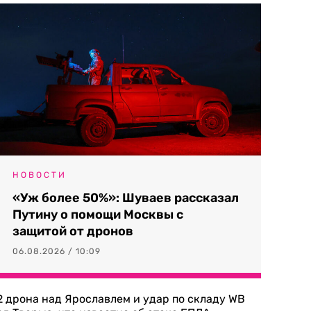
НОВОСТИ
«Уж более 50%»: Шуваев рассказал
Путину о помощи Москвы с
защитой от дронов
06.08.2026 / 10:09
2 дрона над Ярославлем и удар по складу WB