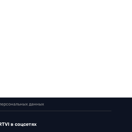
 персональных данных
RTVI в соцсетях