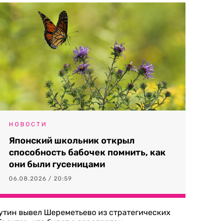
НОВОСТИ
Японский школьник открыл
способность бабочек помнить, как
они были гусеницами
06.08.2026 / 20:59
утин вывел Шереметьево из стратегических