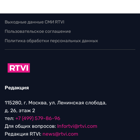
Выходные данные СМИ RTVI
Пользовательское соглашение
Политика обработки персональных данных
Редакция
115280, г. Москва, ул. Ленинская слобода,
д. 26, этаж 2
тел:
+7 (499) 579-86-96
Для общих вопросов:
Infortvi@rtvi.com
Редакция RTVI:
news@rtvi.com