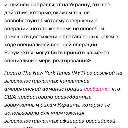
и альянсы направляют на Украину, это всё
действия, которые, скажем так, не
способствуют быстрому завершению
операции, но в то же время не способны
помешать достижению поставленных целей в
ходе специальной военной операции.
Разумеется, могут быть приняты какие-то
специальные меры реагирования».
Газета The New York Times (NYT) со ссылкой на
высокопоставленных чиновников
американской администрации
сообщила
, что
США предоставили разведданные
вооруженным силам Украины, которые те
использовали для уничтожения
высокопоставленных офицеров российской