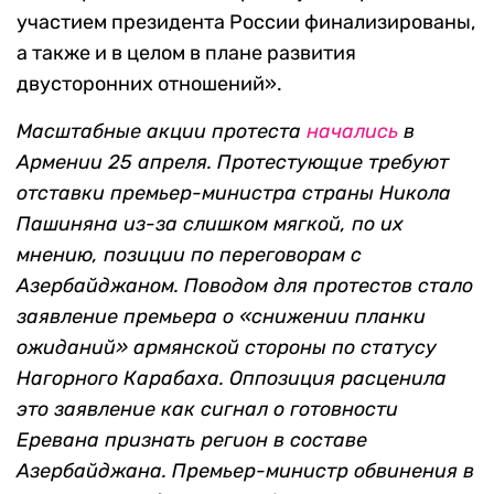
участием президента России финализированы,
а также и в целом в плане развития
двусторонних отношений».
Масштабные акции протеста
начались
в
Армении 25 апреля. Протестующие требуют
отставки премьер-министра страны Никола
Пашиняна из-за слишком мягкой, по их
мнению, позиции по переговорам с
Азербайджаном. Поводом для протестов стало
заявление премьера о «снижении планки
ожиданий» армянской стороны по статусу
Нагорного Карабаха. Оппозиция расценила
это заявление как сигнал о готовности
Еревана признать регион в составе
Азербайджана. Премьер-министр обвинения в