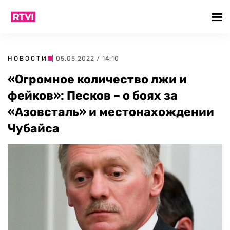
НОВОСТИ
| 05.05.2022 / 14:10
«Огромное количество лжи и
фейков»: Песков – о боях за
«Азовсталь» и местонахождении
Чубайса