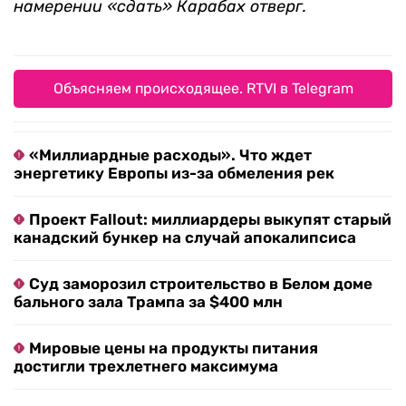
намерении «сдать» Карабах отверг.
Объясняем происходящее. RTVI в Telegram
«Миллиардные расходы». Что ждет
энергетику Европы из-за обмеления рек
Проект Fallout: миллиардеры выкупят старый
канадский бункер на случай апокалипсиса
Суд заморозил строительство в Белом доме
бального зала Трампа за $400 млн
Мировые цены на продукты питания
достигли трехлетнего максимума