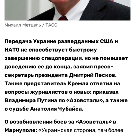
Михаил Метцель / ТАСС
Передача Украине разведданных США и
НАТО не способствует быстрому
завершению спецоперации, но не помешает
доведению ее до конца, заявил пресс-
секретарь президента Дмитрий Песков.
Также представитель Кремля ответил на
вопросы журналистов о новых приказах
Владимира Путина по «Азовстали», а также
о судьбе Анатолия Чубайса.
О возобновлении боев за «Азовсталь» в
Мариуполе:
«Украинская сторона, тем более