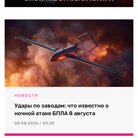
НОВОСТИ
Удары по заводам: что известно о
ночной атаке БПЛА 8 августа
08.08.2026 / 09:20