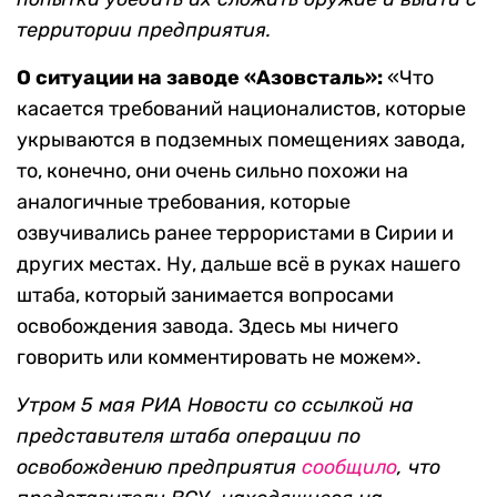
территории предприятия.
О ситуации на заводе «Азовсталь»:
«Что
касается требований националистов, которые
укрываются в подземных помещениях завода,
то, конечно, они очень сильно похожи на
аналогичные требования, которые
озвучивались ранее террористами в Сирии и
других местах. Ну, дальше всё в руках нашего
штаба, который занимается вопросами
освобождения завода. Здесь мы ничего
говорить или комментировать не можем».
Утром 5 мая РИА Новости со ссылкой на
представителя штаба операции по
освобождению предприятия
сообщило
, что