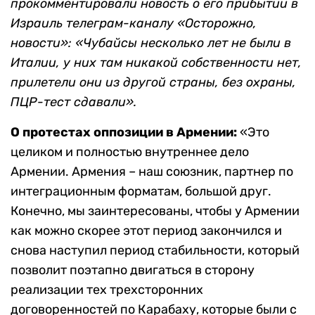
прокомментировали новость о его прибытии в
Израиль телеграм-каналу «Осторожно,
новости»: «Чубайсы несколько лет не были в
Италии, у них там никакой собственности нет,
прилетели они из другой страны, без охраны,
ПЦР-тест сдавали».
О протестах оппозиции в Армении:
«Это
целиком и полностью внутреннее дело
Армении. Армения – наш союзник, партнер по
интеграционным форматам, большой друг.
Конечно, мы заинтересованы, чтобы у Армении
как можно скорее этот период закончился и
снова наступил период стабильности, который
позволит поэтапно двигаться в сторону
реализации тех трехсторонних
договоренностей по Карабаху, которые были с