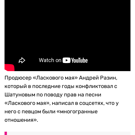
Продюсер «Ласкового мая» Андрей Разин,
который в последние годы конфликтовал с
Шатуновым по поводу прав на песни
«Ласкового мая», написал в соцсетях, что у
него с певцом были «многогранные
отношения».