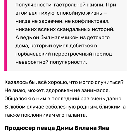
популярности, гастрольной жизни. При
этом вел тихую, спокойную жизнь —
нигде не засвечен, не конфликтовал,
никаких всяких скандальных историй.
А ведь он был мальчиком из детского
дома, который сумел добиться в
горбачевский перестроечный период
невероятной популярности.
Казалось бы, всё хорошо, что могло случиться?
Не знаю, может, здоровьем не занимался.
Общался я с ним в последний раз очень давно.
В любом случае соболезную родным, близким, а
также поклонникам его таланта.
Продюсер певца Димы Билана Яна