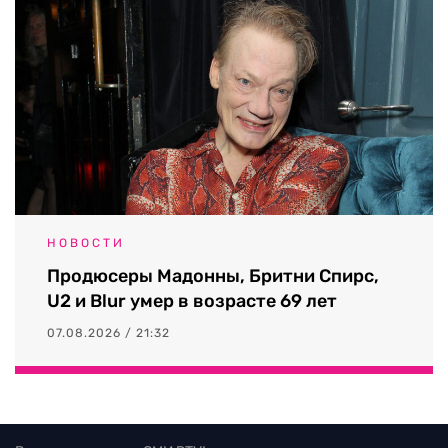
НОВОСТИ
Продюсеры Мадонны, Бритни Спирс,
U2 и Blur умер в возрасте 69 лет
07.08.2026 / 21:32