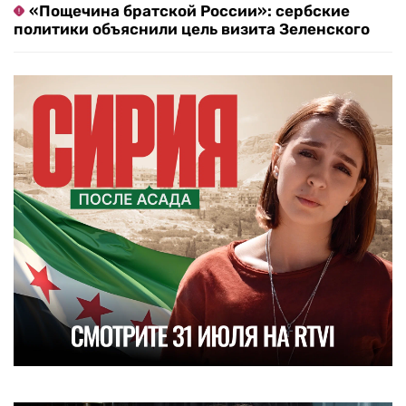
«Пощечина братской России»: сербские
политики объяснили цель визита Зеленского