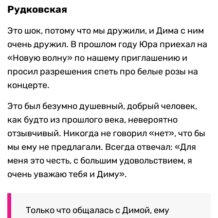
Рудковская
Это шок, потому что мы дружили, и Дима с ним
очень дружил. В прошлом году Юра приехал на
«Новую волну» по нашему приглашению и
просил разрешения спеть про белые розы на
концерте.
Это был безумно душевный, добрый человек,
как будто из прошлого века, невероятно
отзывчивый. Никогда не говорил «нет», что бы
мы ему не предлагали. Всегда отвечал: «Для
меня это честь, с большим удовольствием, я
очень уважаю тебя и Диму».
Только что общалась с Димой, ему