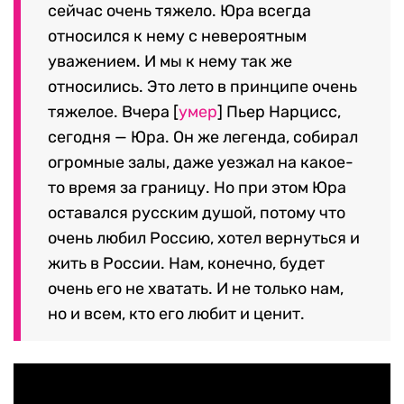
сейчас очень тяжело. Юра всегда
относился к нему с невероятным
уважением. И мы к нему так же
относились. Это лето в принципе очень
тяжелое. Вчера [
умер
] Пьер Нарцисс,
сегодня — Юра. Он же легенда, собирал
огромные залы, даже уезжал на какое-
то время за границу. Но при этом Юра
оставался русским душой, потому что
очень любил Россию, хотел вернуться и
жить в России. Нам, конечно, будет
очень его не хватать. И не только нам,
но и всем, кто его любит и ценит.