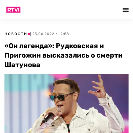
НОВОСТИ
| 23.06.2022 / 12:58
«Он легенда»: Рудковская и
Пригожин высказались о смерти
Шатунова