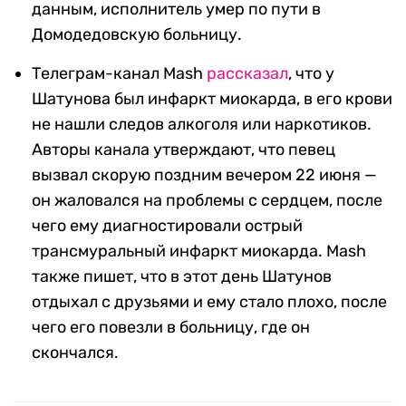
данным, исполнитель умер по пути в
Домодедовскую больницу.
Телеграм-канал Mash
рассказал
, что у
Шатунова был инфаркт миокарда, в его крови
не нашли следов алкоголя или наркотиков.
Авторы канала утверждают, что певец
вызвал скорую поздним вечером 22 июня —
он жаловался на проблемы с сердцем, после
чего ему диагностировали острый
трансмуральный инфаркт миокарда. Mash
также пишет, что в этот день Шатунов
отдыхал с друзьями и ему стало плохо, после
чего его повезли в больницу, где он
скончался.