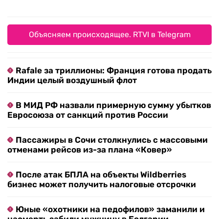
Объясняем происходящее. RTVI в Telegram
Rafale за триллионы: Франция готова продать
Индии целый воздушный флот
В МИД РФ назвали примерную сумму убытков
Евросоюза от санкций против России
Пассажиры в Сочи столкнулись с массовыми
отменами рейсов из-за плана «Ковер»
После атак БПЛА на объекты Wildberries
бизнес может получить налоговые отсрочки
Юные «охотники на педофилов» заманили и