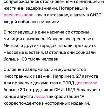
сопровождались столкновениями с милицией и
жесткими задержаниями. Потерпевшие
рассказывали
, как в автозаках, а затем в СИЗО
людей избивают силовики.
В последующие дни насилие со стороны
милиции снизилось. Каждое воскресенье в
Минске и других городах начали проходить
массовые шествия. В столице они собирали
больше 100 тысяч человек.
Силовики задерживали и журналистов
иностранных изданий. Например, 27 августа
для проверки документов в РОВД
доставили
больше 20 сотрудников СМИ. МИД Беларуси в
конце августа
лишил
аккредитации 19
корреспондентов иностранных изданий.