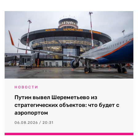
НОВОСТИ
Путин вывел Шереметьево из
стратегических объектов: что будет с
аэропортом
06.08.2026 / 20:31