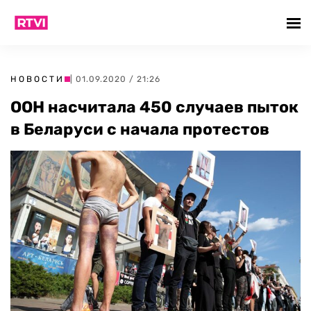
НОВОСТИ
| 01.09.2020 / 21:26
ООН насчитала 450 случаев пыток
в Беларуси с начала протестов