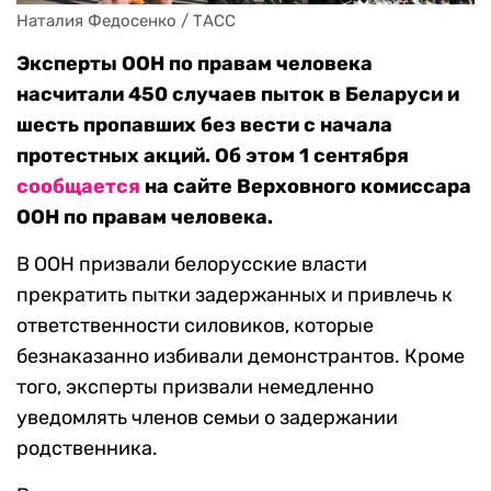
Наталия Федосенко / ТАСС
Эксперты ООН по правам человека
насчитали 450 случаев пыток в Беларуси и
шесть пропавших без вести с начала
протестных акций. Об этом 1 сентября
сообщается
на сайте Верховного комиссара
ООН по правам человека.
В ООН призвали белорусские власти
прекратить пытки задержанных и привлечь к
ответственности силовиков, которые
безнаказанно избивали демонстрантов. Кроме
того, эксперты призвали немедленно
уведомлять членов семьи о задержании
родственника.