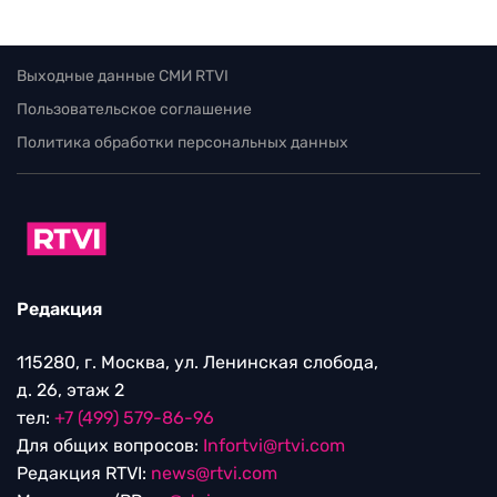
Выходные данные СМИ RTVI
Пользовательское соглашение
Политика обработки персональных данных
Редакция
115280, г. Москва, ул. Ленинская слобода,
д. 26, этаж 2
тел:
+7 (499) 579-86-96
Для общих вопросов:
Infortvi@rtvi.com
Редакция RTVI:
news@rtvi.com