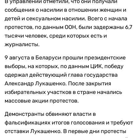
В управлении отметили, что они получали
сообщения о насилии в отношении женщин и
детей и сексуальном насилии. Всего с начала
протестов, по данным ООН, были задержаны 6,7
тысячи человек, среди которых есть и
журналисты.
9 августа в Беларуси прошли президентские
выборы, на которых, по данным ЦИК, победу
одержал действующий глава государства
Александр Лукашенко. После закрытия
избирательных участков в стране начались
массовые акции протестов.
Демонстранты обвиняют власти в
фальсификациях итогов голосования и требуют
отставки Лукашенко. В первые дни протесты