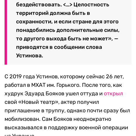
бездействовать. <…> Целостность
территорий должна быть в
сохранности, и если стране для этого
понадобились дополнительные силы,
то другого выхода быть не может», —
приводятся в сообщении слова
Устинова.
С 2019 года Устинов, которому сейчас 26 лет,
работал в МХАТ им. Горького. После того, как
худрук Эдуард Бояков ушел оттуда и
открыл
свой «Новый театр», актер получил
приглашение в труппу, однако почти сразу был
мобилизован. Сам Бояков неоднократно
высказывался в поддержку военной операции