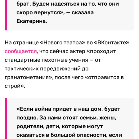
брат. Будем надеяться на то, что они
скоро вернутся», — сказала
Екатерина.
На странице «Нового театра» во «ВКонтакте»
сообщается
, что сейчас актер «проходит
стандартные пехотные учения — от
тактических передвижений до
гранатометания», после чего «отправится в
строй».
«Если война придет в наш дом, будет
поздно. За нами стоят семьи, жены,
родители, дети, которые могут
оказаться в большой опасности, если