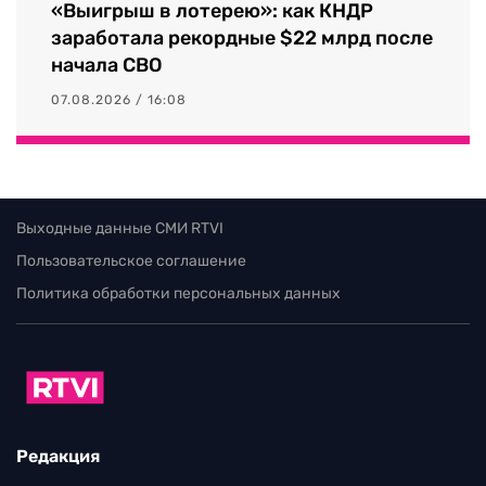
«Выигрыш в лотерею»: как КНДР
заработала рекордные $22 млрд после
начала СВО
07.08.2026 / 16:08
Выходные данные СМИ RTVI
Пользовательское соглашение
Политика обработки персональных данных
Редакция