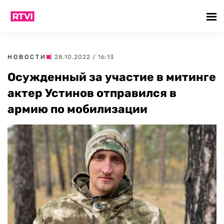
НОВОСТИ
| 28.10.2022 / 16:13
Осужденный за участие в митинге
актер Устинов отправился в
армию по мобилизации