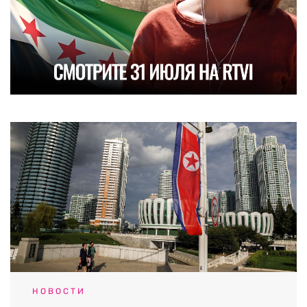
НОВОСТИ