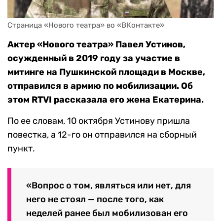
Страница «Нового театра» во «ВКонтакте»
Актер «Нового театра» Павел Устинов,
осужденный в 2019 году за участие в
митинге на Пушкинской площади в Москве,
отправился в армию по мобилизации. Об
этом RTVI
рассказала
его жена Екатерина.
По ее словам, 10 октября Устинову пришла
повестка, а 12-го он отправился на сборный
пункт.
«Вопрос о том, являться или нет, для
него не стоял — после того, как
неделей ранее был мобилизован его