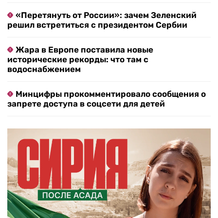
«Перетянуть от России»: зачем Зеленский
решил встретиться с президентом Сербии
Жара в Европе поставила новые
исторические рекорды: что там с
водоснабжением
Минцифры прокомментировало сообщения о
запрете доступа в соцсети для детей