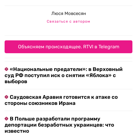
Люся Мовсесян
Связаться с автором
Объясняем происходящее. RTVI в Telegram
«Национальные предатели»: в Верховный
суд РФ поступил иск о снятии «Яблока» с
выборов
Саудовская Аравия готовится к атаке со
стороны союзников Ирана
В Польше разработали программу
депортации безработных украинцев: что
известно