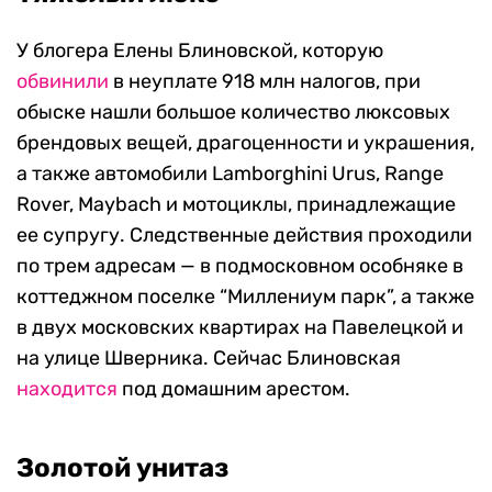
У блогера Елены Блиновской, которую
обвинили
в неуплате 918 млн налогов, при
обыске нашли большое количество люксовых
брендовых вещей, драгоценности и украшения,
а также автомобили Lamborghini Urus, Range
Rover, Maybach и мотоциклы, принадлежащие
ее супругу. Следственные действия проходили
по трем адресам — в подмосковном особняке в
коттеджном поселке “Миллениум парк”, а также
в двух московских квартирах на Павелецкой и
на улице Шверника. Сейчас Блиновская
находится
под домашним арестом.
Золотой унитаз