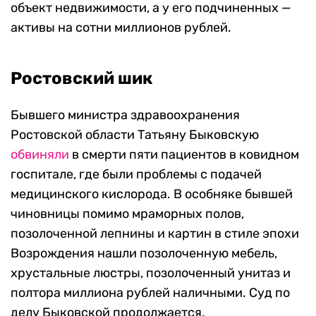
объект недвижимости, а у его подчиненных —
активы на сотни миллионов рублей.
Ростовский шик
Бывшего министра здравоохранения
Ростовской области Татьяну Быковскую
обвиняли
в смерти пяти пациентов в ковидном
госпитале, где были проблемы с подачей
медицинского кислорода. В особняке бывшей
чиновницы помимо мраморных полов,
позолоченной лепнины и картин в стиле эпохи
Возрождения нашли позолоченную мебель,
хрустальные люстры, позолоченный унитаз и
полтора миллиона рублей наличными. Суд по
делу Быковской продолжается.