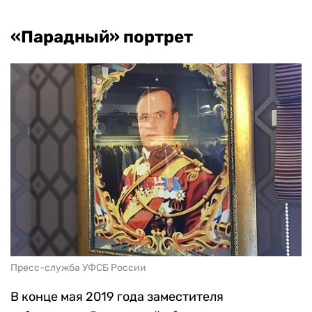
«Парадный» портрет
Пресс-служба УФСБ России
В конце мая 2019 года заместителя