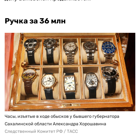
Ручка за 36 млн
Часы, изъятые в ходе обысков у бывшего губернатора
Сахалинской области Александра Хорошавина
Следственный Комитет РФ / ТАСС