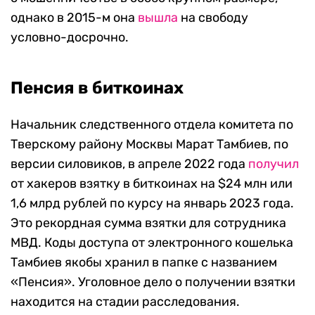
однако в 2015-м она
вышла
на свободу
условно-досрочно.
Пенсия в биткоинах
Начальник следственного отдела комитета по
Тверскому району Москвы Марат Тамбиев, по
версии силовиков, в апреле 2022 года
получил
от хакеров взятку в биткоинах на $24 млн или
1,6 млрд рублей по курсу на январь 2023 года.
Это рекордная сумма взятки для сотрудника
МВД. Коды доступа от электронного кошелька
Тамбиев якобы хранил в папке с названием
«Пенсия». Уголовное дело о получении взятки
находится на стадии расследования.