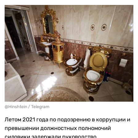
@Hinshtein / Telegram
Летом 2021 года по подозрению в коррупции и
превышении должностных полномочий
силовики задержали руководство