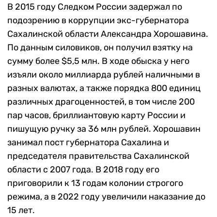
В 2015 году Следком России задержал по
подозрению в коррупции экс-губернатора
Сахалинской области Александра Хорошавина.
По данным силовиков, он получил взятку на
сумму более $5,5 млн. В ходе обыска у него
изъяли около миллиарда рублей наличными в
разных валютах, а также порядка 800 единиц
различных драгоценностей, в том числе 200
пар часов, бриллиантовую карту России и
пишущую ручку за 36 млн рублей. Хорошавин
занимал пост губернатора Сахалина и
председателя правительства Сахалинской
области с 2007 года. В 2018 году его
приговорили к 13 годам колонии строгого
режима, а в 2022 году увеличили наказание до
15 лет.