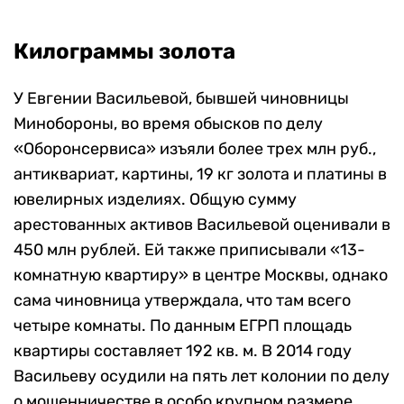
Килограммы золота
У Евгении Васильевой, бывшей чиновницы
Минобороны, во время обысков по делу
«Оборонсервиса» изъяли более трех млн руб.,
антиквариат, картины, 19 кг золота и платины в
ювелирных изделиях. Общую сумму
арестованных активов Васильевой оценивали в
450 млн рублей. Ей также приписывали «13-
комнатную квартиру» в центре Москвы, однако
сама чиновница утверждала, что там всего
четыре комнаты. По данным ЕГРП площадь
квартиры составляет 192 кв. м. В 2014 году
Васильеву осудили на пять лет колонии по делу
о мошенничестве в особо крупном размере,