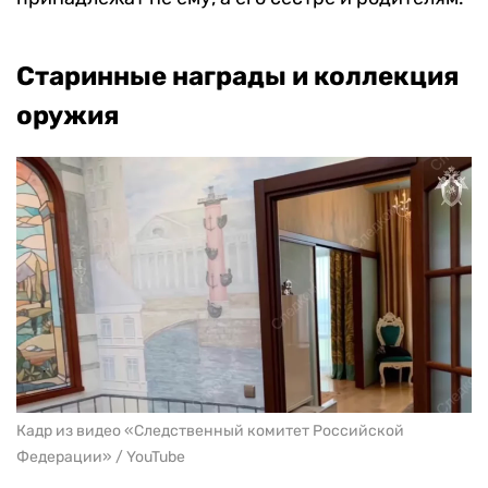
Старинные награды и коллекция
оружия
Кадр из видео «Следственный комитет Российской
Федерации» / YouTube