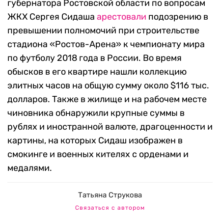
губернатора Ростовской области по вопросам
ЖКХ Сергея Сидаша
арестовали
подозрению в
превышении полномочий при строительстве
стадиона «Ростов-Арена» к чемпионату мира
по футболу 2018 года в России. Во время
обысков в его квартире нашли коллекцию
элитных часов на общую сумму около $116 тыс.
долларов. Также в жилище и на рабочем месте
чиновника обнаружили крупные суммы в
рублях и иностранной валюте, драгоценности и
картины, на которых Сидаш изображен в
смокинге и военных кителях с орденами и
медалями.
Татьяна Струкова
Связаться с автором