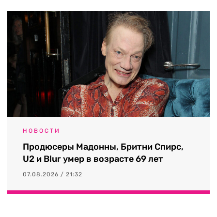
НОВОСТИ
Продюсеры Мадонны, Бритни Спирс,
U2 и Blur умер в возрасте 69 лет
07.08.2026 / 21:32