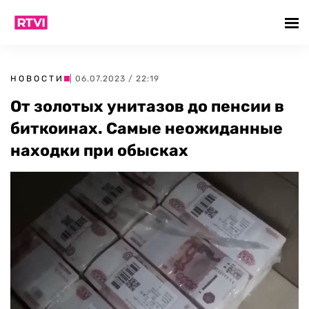
НОВОСТИ
| 06.07.2023 / 22:19
От золотых унитазов до пенсии в
биткоинах. Самые неожиданные
находки при обысках