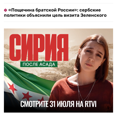
«Пощечина братской России»: сербские
политики объяснили цель визита Зеленского