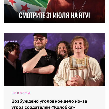
НОВОСТИ
Возбуждено уголовное дело из-за
угроз создателям «Колобка»