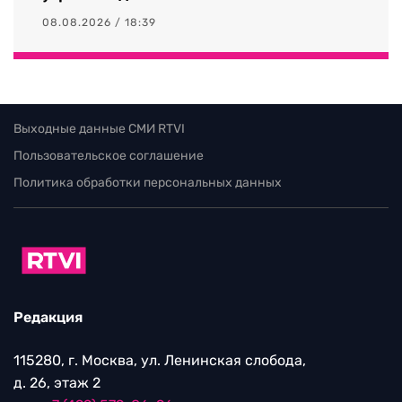
08.08.2026 / 18:39
Выходные данные СМИ RTVI
Пользовательское соглашение
Политика обработки персональных данных
Редакция
115280, г. Москва, ул. Ленинская слобода,
д. 26, этаж 2