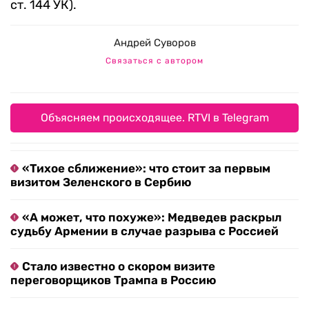
ст. 144 УК).
Андрей Суворов
Связаться с автором
Объясняем происходящее. RTVI в Telegram
«Тихое сближение»: что стоит за первым
визитом Зеленского в Сербию
«А может, что похуже»: Медведев раскрыл
судьбу Армении в случае разрыва с Россией
Стало известно о скором визите
переговорщиков Трампа в Россию