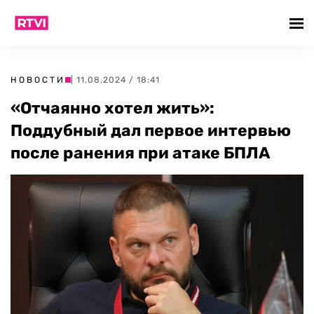
НОВОСТИ
| 11.08.2024 / 18:41
«Отчаянно хотел жить»:
Поддубный дал первое интервью
после ранения при атаке БПЛА