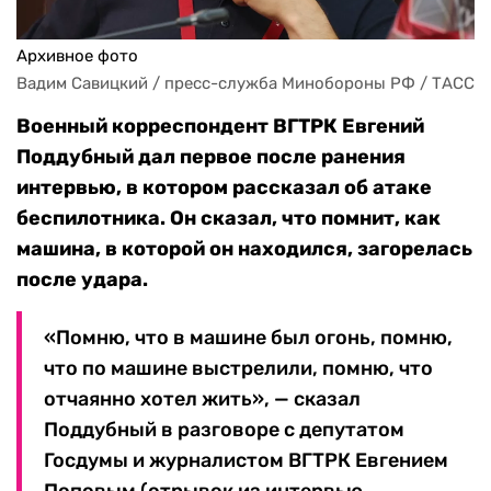
Архивное фото
Вадим Савицкий / пресс-служба Минобороны РФ / ТАСС
Военный корреспондент ВГТРК Евгений
Поддубный дал первое после ранения
интервью, в котором рассказал об атаке
беспилотника. Он сказал, что помнит, как
машина, в которой он находился, загорелась
после удара.
«Помню, что в машине был огонь, помню,
что по машине выстрелили, помню, что
отчаянно хотел жить», — сказал
Поддубный в разговоре с депутатом
Госдумы и журналистом ВГТРК Евгением