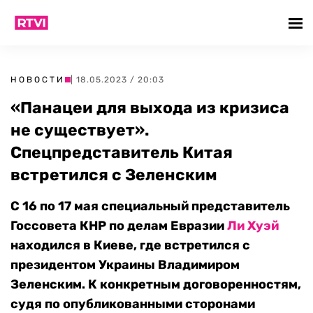
НОВОСТИ
| 18.05.2023 / 20:03
«Панацеи для выхода из кризиса
не существует».
Спецпредставитель Китая
встретился с Зеленским
С 16 по 17 мая специальный представитель
Госсовета КНР по делам Евразии
Ли Хуэй
находился в Киеве, где встретился с
президентом Украины Владимиром
Зеленским. К конкретным договоренностям,
судя по опубликованными сторонами