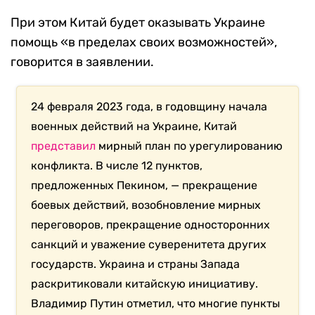
При этом Китай будет оказывать Украине
помощь «в пределах своих возможностей»,
говорится в заявлении.
24 февраля 2023 года, в годовщину начала
военных действий на Украине, Китай
представил
мирный план по урегулированию
конфликта. В числе 12 пунктов,
предложенных Пекином, — прекращение
боевых действий, возобновление мирных
переговоров, прекращение односторонних
санкций и уважение суверенитета других
государств. Украина и страны Запада
раскритиковали китайскую инициативу.
Владимир Путин отметил, что многие пункты