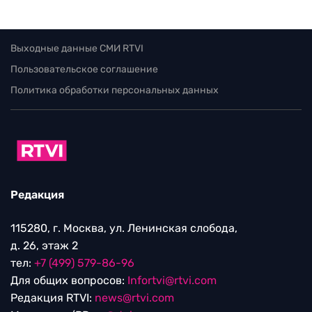
Выходные данные СМИ RTVI
Пользовательское соглашение
Политика обработки персональных данных
Редакция
115280, г. Москва, ул. Ленинская слобода,
д. 26, этаж 2
тел:
+7 (499) 579-86-96
Для общих вопросов:
Infortvi@rtvi.com
Редакция RTVI:
news@rtvi.com