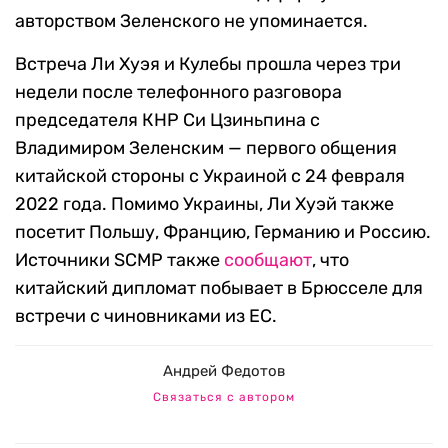
авторством Зеленского не упоминается.
Встреча Ли Хуэя и Кулебы прошла через три
недели после телефонного разговора
председателя КНР Си Цзиньпина с
Владимиром Зеленским — первого общения
китайской стороны с Украиной с 24 февраля
2022 года. Помимо Украины, Ли Хуэй также
посетит Польшу, Францию, Германию и Россию.
Источники SCMP также
сообщают
, что
китайский дипломат побывает в Брюсселе для
встречи с чиновниками из ЕС.
Андрей Федотов
Связаться с автором