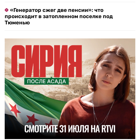
«Генератор сжег две пенсии»: что
происходит в затопленном поселке под
Тюменью