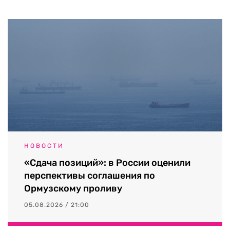
НОВОСТИ
«Сдача позиций»: в России оценили
перспективы соглашения по
Ормузскому проливу
05.08.2026 / 21:00