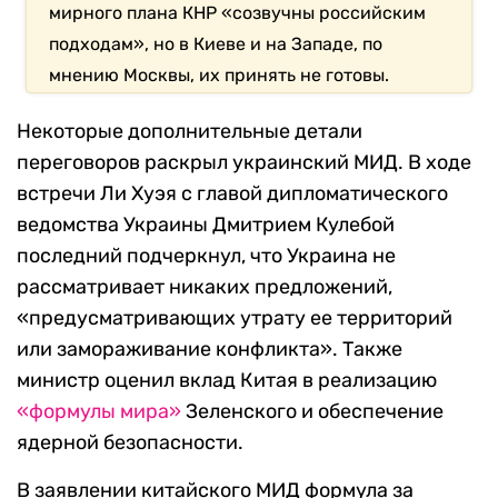
мирного плана КНР «созвучны российским
подходам», но в Киеве и на Западе, по
мнению Москвы, их принять не готовы.
Некоторые дополнительные детали
переговоров раскрыл украинский МИД. В ходе
встречи Ли Хуэя с главой дипломатического
ведомства Украины Дмитрием Кулебой
последний подчеркнул, что Украина не
рассматривает никаких предложений,
«предусматривающих утрату ее территорий
или замораживание конфликта». Также
министр оценил вклад Китая в реализацию
«формулы мира»
Зеленского и обеспечение
ядерной безопасности.
В заявлении китайского МИД формула за