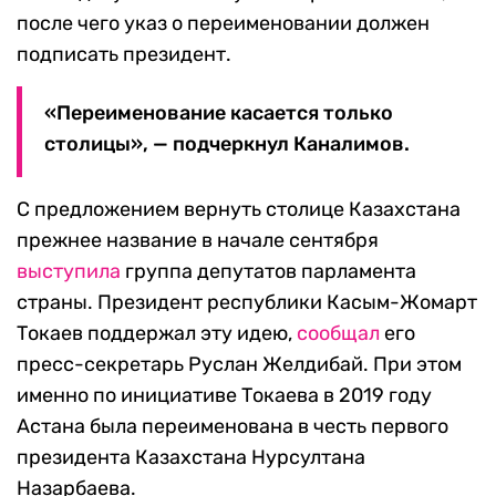
после чего указ о переименовании должен
подписать президент.
«Переименование касается только
столицы», — подчеркнул Каналимов.
С предложением вернуть столице Казахстана
прежнее название в начале сентября
выступила
группа депутатов парламента
страны. Президент республики Касым-Жомарт
Токаев поддержал эту идею,
сообщал
его
пресс-секретарь Руслан Желдибай. При этом
именно по инициативе Токаева в 2019 году
Астана была переименована в честь первого
президента Казахстана Нурсултана
Назарбаева.