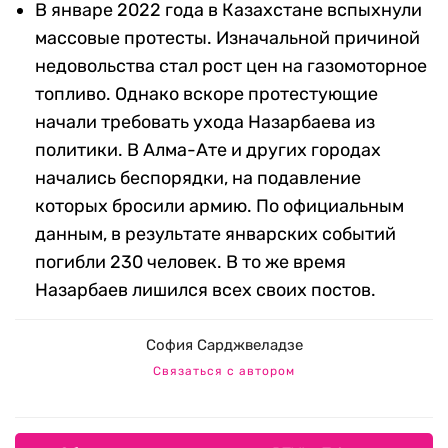
В январе 2022 года в Казахстане вспыхнули
массовые протесты. Изначальной причиной
недовольства стал рост цен на газомоторное
топливо. Однако вскоре протестующие
начали требовать ухода Назарбаева из
политики. В Алма-Ате и других городах
начались беспорядки, на подавление
которых бросили армию. По официальным
данным, в результате январских событий
погибли 230 человек. В то же время
Назарбаев лишился всех своих постов.
София Сарджвеладзе
Связаться с автором