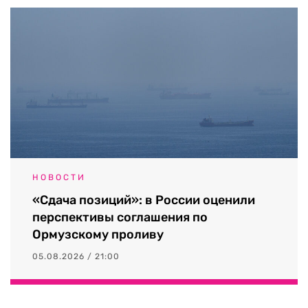
НОВОСТИ
«Сдача позиций»: в России оценили
перспективы соглашения по
Ормузскому проливу
05.08.2026 / 21:00