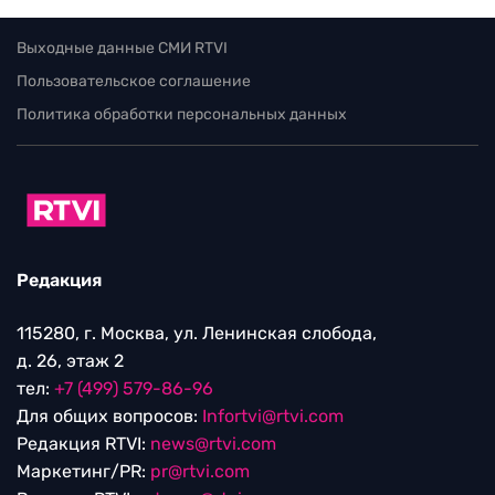
Выходные данные СМИ RTVI
Пользовательское соглашение
Политика обработки персональных данных
Редакция
115280, г. Москва, ул. Ленинская слобода,
д. 26, этаж 2
тел:
+7 (499) 579-86-96
Для общих вопросов:
Infortvi@rtvi.com
Редакция RTVI:
news@rtvi.com
Маркетинг/PR:
pr@rtvi.com