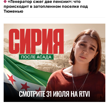
«Генератор сжег две пенсии»: что
происходит в затопленном поселке под
Тюменью