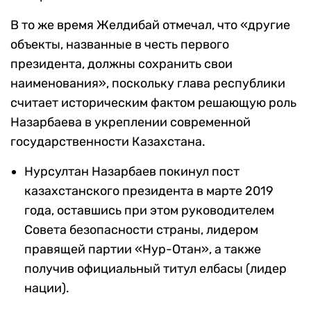
В то же время Желдибай отмечал, что «другие
объекты, названные в честь первого
президента, должны сохранить свои
наименования», поскольку глава республики
считает историческим фактом решающую роль
Назарбаева в укреплении современной
государственности Казахстана.
Нурсултан Назарбаев покинул пост
казахстанского президента в марте 2019
года, оставшись при этом руководителем
Совета безопасности страны, лидером
правящей партии «Нур-Отан», а также
получив официальный титул елбасы (лидер
нации).