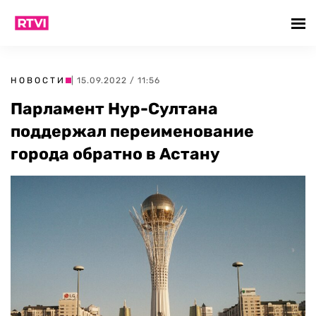
НОВОСТИ
| 15.09.2022 / 11:56
Парламент Нур-Султана
поддержал переименование
города обратно в Астану