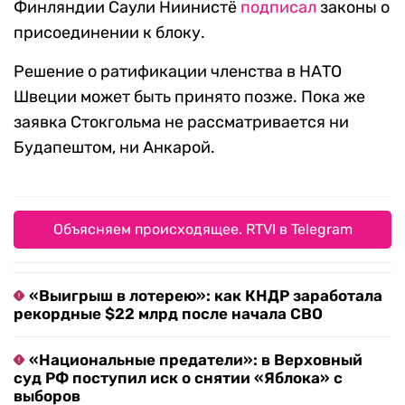
Финляндии Саули Ниинистё
подписал
законы о
присоединении к блоку.
Решение о ратификации членства в НАТО
Швеции может быть принято позже. Пока же
заявка Стокгольма не рассматривается ни
Будапештом, ни Анкарой.
Объясняем происходящее. RTVI в Telegram
«Выигрыш в лотерею»: как КНДР заработала
рекордные $22 млрд после начала СВО
«Национальные предатели»: в Верховный
суд РФ поступил иск о снятии «Яблока» с
выборов