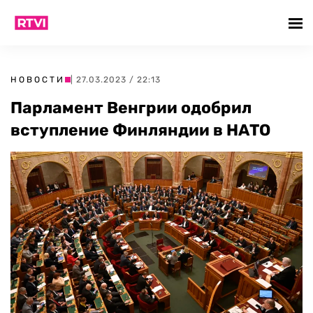
НОВОСТИ
| 27.03.2023 / 22:13
Парламент Венгрии одобрил
вступление Финляндии в НАТО