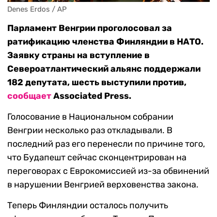
Denes Erdos / AP
Парламент Венгрии проголосовал за
ратификацию членства Финляндии в НАТО.
Заявку страны на вступление в
Североатлантический альянс поддержали
182 депутата, шесть выступили против,
сообщает
Associated Press.
Голосование в Национальном собрании
Венгрии несколько раз откладывали. В
последний раз его перенесли по причине того,
что Будапешт сейчас сконцентрирован на
переговорах с Еврокомиссией из-за обвинений
в нарушении Венгрией верховенства закона.
Теперь Финляндии осталось получить