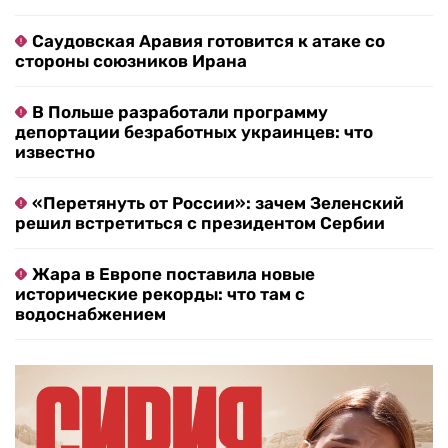
Саудовская Аравия готовится к атаке со
стороны союзников Ирана
В Польше разработали программу
депортации безработных украинцев: что
известно
«Перетянуть от России»: зачем Зеленский
решил встретиться с президентом Сербии
Жара в Европе поставила новые
исторические рекорды: что там с
водоснабжением