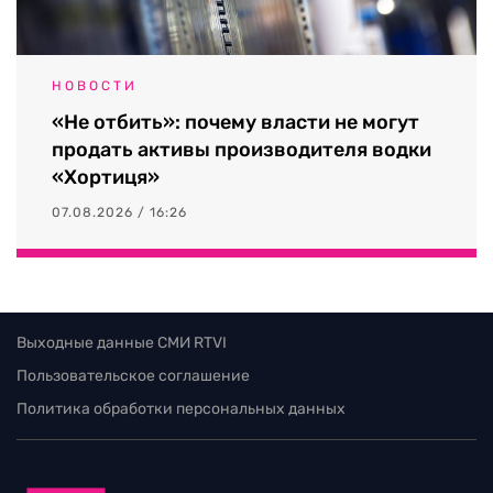
НОВОСТИ
«Не отбить»: почему власти не могут
продать активы производителя водки
«Хортиця»
07.08.2026 / 16:26
Выходные данные СМИ RTVI
Пользовательское соглашение
Политика обработки персональных данных