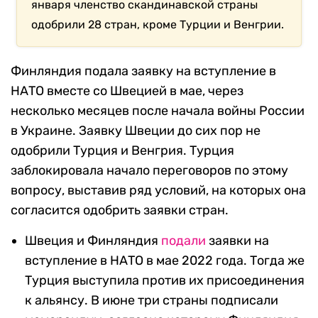
января членство скандинавской страны
одобрили 28 стран, кроме Турции и Венгрии.
Финляндия подала заявку на вступление в
НАТО вместе со Швецией в мае, через
несколько месяцев после начала войны России
в Украине. Заявку Швеции до сих пор не
одобрили Турция и Венгрия. Турция
заблокировала начало переговоров по этому
вопросу, выставив ряд условий, на которых она
согласится одобрить заявки стран.
Швеция и Финляндия
подали
заявки на
вступление в НАТО в мае 2022 года. Тогда же
Турция выступила против их присоединения
к альянсу. В июне три страны подписали