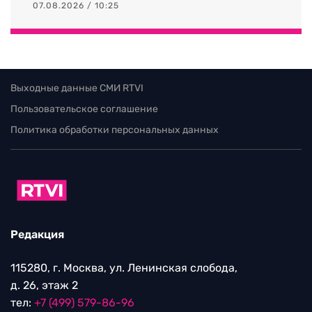
07.08.2026 / 10:25
Выходные данные СМИ RTVI
Пользовательское соглашение
Политика обработки персональных данных
Редакция
115280, г. Москва, ул. Ленинская слобода,
д. 26, этаж 2
тел:
+7 (499) 579-86-96