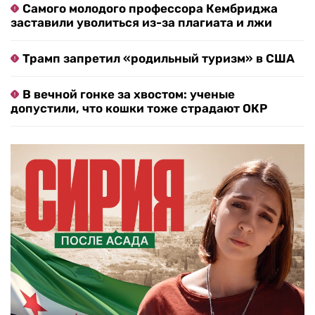
Самого молодого профессора Кембриджа
заставили уволиться из-за плагиата и лжи
Трамп запретил «родильный туризм» в США
В вечной гонке за хвостом: ученые
допустили, что кошки тоже страдают ОКР