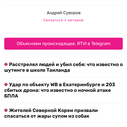
Андрей Суворов
Связаться с автором
Объясняем происходящее. RTVI в Telegram
Расстрелял людей и убил себя: что известно о
шутинге в школе Таиланда
Удар по объекту WB в Екатеринбурге и 203
сбитых дрона: что известно о ночной атаке
БПЛА
Жителей Северной Кореи призвали
спасаться от жары супом из собак