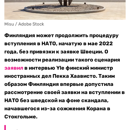
Misu / Adobe Stock
Финляндия может продолжить процедуру
вступления в НАТО, начатую в мае 2022
года, без привязки к заявке Швеции. О
возможности реализации такого сценария
заявил
в интервью Yle финский министр
иностранных дел Пекка Хаависто. Таким
образом Финляндия впервые допустила
рассмотрение своей заявки на вступлении в
НАТО без шведской на фоне скандала,
начавшегося из-за сожжения Корана в
Стокгольме.