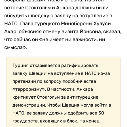
встрече Стокгольм и Анкара должны были
обсудить шведскую заявку на вступление в
НАТО. Глава турецкого Минобороны Хулуси
Акар, объясняя отмену визита Йонсона, сказал,
что сейчас он «не имеет ни важности, ни
смысла».
Турция отказывается ратифицировать
заявку Швеции на вступление в НАТО из-за
претензий по вопросу пособничества
«терроризму». В частности, Анкара
критикует Стокгольм за антитурецкие
демонстрации. Чтобы Швеция могла войти в
НАТО, ее заявку должны одобрить все 30
государств, входящих в блок. На конец