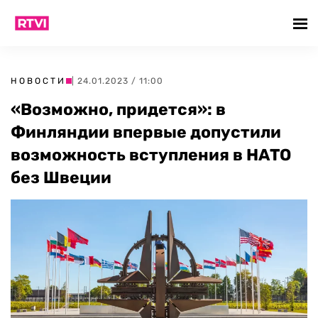
НОВОСТИ
| 24.01.2023 / 11:00
«Возможно, придется»: в
Финляндии впервые допустили
возможность вступления в НАТО
без Швеции