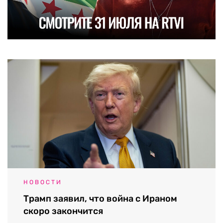
НОВОСТИ
Трамп заявил, что война с Ираном
скоро закончится