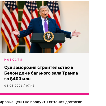
НОВОСТИ
Суд заморозил строительство в
Белом доме бального зала Трампа
за $400 млн
08.08.2026 / 07:45
ировые цены на продукты питания достигли