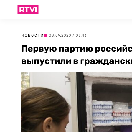
НОВОСТИ
| 08.09.2020 / 03:43
Первую партию российс
выпустили в гражданск