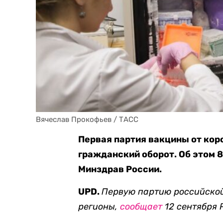
Вячеслав Прокофьев / ТАСС
Первая партия вакцины от кор
гражданский оборот. Об этом 
Минздрав России.
UPD.
Первую партию российской
регионы,
сообщает
12 сентября 