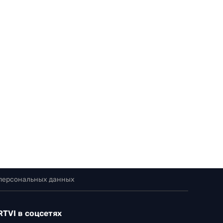
 персональных данных
RTVI в соцсетях