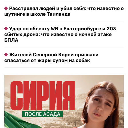
Расстрелял людей и убил себя: что известно о
шутинге в школе Таиланда
Удар по объекту WB в Екатеринбурге и 203
сбитых дрона: что известно о ночной атаке
БПЛА
Жителей Северной Кореи призвали
спасаться от жары супом из собак