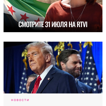
НОВОСТИ