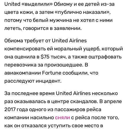
United «выделили» Обиому и ее детей из-за
цвета кожи, а затем «публично наказали»,
потому что белый мужчина не хотел с ними
лететь, говорится в заявлении.
Обиома требует от United Airlines
компенсировать ей моральный ущерб, который
она оценила в $75 тысяч, а также оштрафовать
перевозчика за произошедшее. В
авиакомпании Fortune сообщили, что
расследуют инцидент.
За последнее время United Airlines несколько
раз оказывалась в центре скандалов. В апреле
2017 года одного из пассажиров рейса
компании насильно
сняли
с рейса после того,
как он отказался уступить свое место в