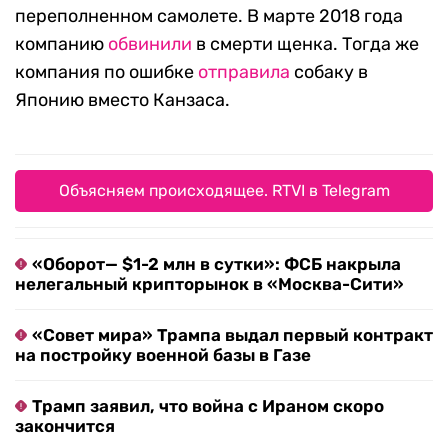
переполненном самолете. В марте 2018 года
компанию
обвинили
в смерти щенка. Тогда же
компания по ошибке
отправила
собаку в
Японию вместо Канзаса.
Объясняем происходящее. RTVI в Telegram
«Оборот— $1-2 млн в сутки»: ФСБ накрыла
нелегальный крипторынок в «Москва-Сити»
«Совет мира» Трампа выдал первый контракт
на постройку военной базы в Газе
Трамп заявил, что война с Ираном скоро
закончится