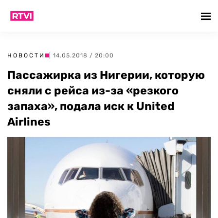
НОВОСТИ
| 14.05.2018 / 20:00
Пассажирка из Нигерии, которую
сняли с рейса из-за «резкого
запаха», подала иск к United
Airlines