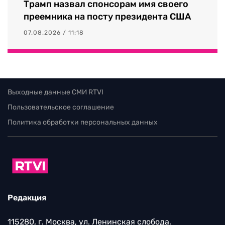
Трамп назвал спонсорам имя своего
преемника на посту президента США
07.08.2026 / 11:18
Выходные данные СМИ RTVI
Пользовательское соглашение
Политика обработки персональных данных
Редакция
115280, г. Москва, ул. Ленинская слобода,