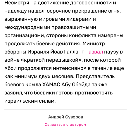
Несмотря на достижение договоренности и
надежду на долгосрочное прекращение огня,
выраженную мировыми лидерами и
международными правозащитными
организациями, стороны конфликта намерены
продолжать боевые действия. Министр
обороны Израиля Йоав Галлант
назвал
паузу в
войне «краткой передышкой», после которой
«бои продолжатся интенсивно» в течение еще
как минимум двух месяцев. Представитель
боевого крыла ХАМАС Абу Обейда также
заявил, что боевики готовы противостоять
израильским силам.
Андрей Суворов
Связаться с автором