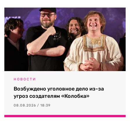
НОВОСТИ
Возбуждено уголовное дело из-за
угроз создателям «Колобка»
08.08.2026 / 18:39