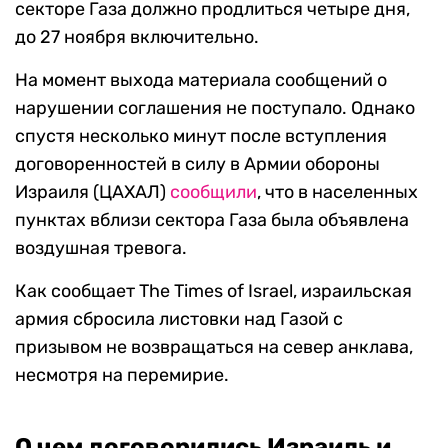
секторе Газа должно продлиться четыре дня,
до 27 ноября включительно.
На момент выхода материала сообщений о
нарушении соглашения не поступало. Однако
спустя несколько минут после вступления
договоренностей в силу в Армии обороны
Израиля (ЦАХАЛ)
сообщили
, что в населенных
пунктах вблизи сектора Газа была объявлена
воздушная тревога.
Как сообщает The Times of Israel, израильская
армия сбросила листовки над Газой с
призывом не возвращаться на север анклава,
несмотря на перемирие.
О чем договорились Израиль и