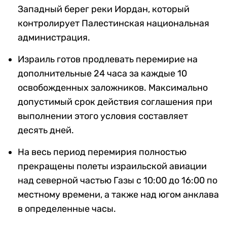
Западный берег реки Иордан, который
контролирует Палестинская национальная
администрация.
Израиль готов продлевать перемирие на
дополнительные 24 часа за каждые 10
освобожденных заложников. Максимально
допустимый срок действия соглашения при
выполнении этого условия составляет
десять дней.
На весь период перемирия полностью
прекращены полеты израильской авиации
над северной частью Газы с 10:00 до 16:00 по
местному времени, а также над югом анклава
в определенные часы.