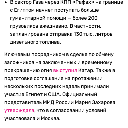
В сектор Газа через КПП «Рафах» на границе
с Египтом начнет поступать больше
гуманитарной помощи — более 200
грузовиков ежедневно. В частности,
запланирована отправка 130 тыс. литров
дизельного топлива.
Ключевым посредником в сделке по обмену
заложников на заключенных и временному
прекращению огня
выступил
Катар. Также в
подготовке соглашения на протяжении
нескольких последних недель принимали
участие Египет и США. Официальный
представитель МИД России Мария Захарова
утверждала
, что в согласовании условий
участвовала и Москва.