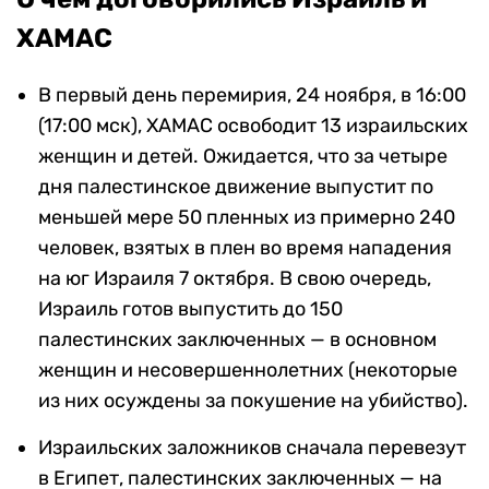
ХАМАС
В первый день перемирия, 24 ноября, в 16:00
(17:00 мск), ХАМАС освободит 13 израильских
женщин и детей. Ожидается, что за четыре
дня палестинское движение выпустит по
меньшей мере 50 пленных из примерно 240
человек, взятых в плен во время нападения
на юг Израиля 7 октября. В свою очередь,
Израиль готов выпустить до 150
палестинских заключенных — в основном
женщин и несовершеннолетних (некоторые
из них осуждены за покушение на убийство).
Израильских заложников сначала перевезут
в Египет, палестинских заключенных — на