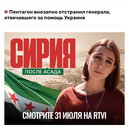
Пентагон внезапно отстранил генерала,
отвечавшего за помощь Украине