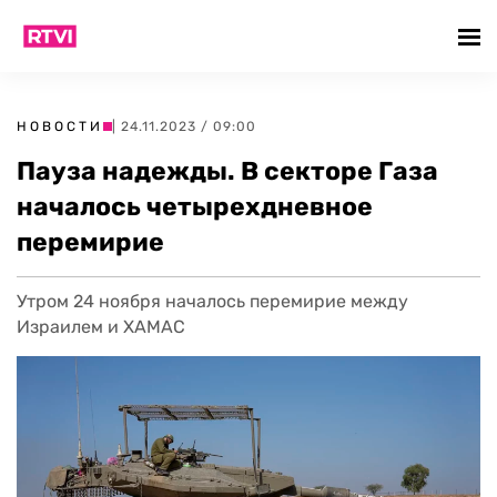
НОВОСТИ
| 24.11.2023 / 09:00
Пауза надежды. В секторе Газа
началось четырехдневное
перемирие
Утром 24 ноября началось перемирие между
Израилем и ХАМАС