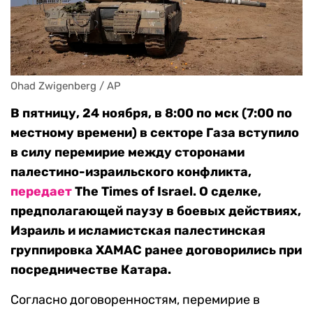
Ohad Zwigenberg / AP
В пятницу, 24 ноября, в 8:00 по мск (7:00 по
местному времени) в секторе Газа вступило
в силу перемирие между сторонами
палестино-израильского конфликта,
передает
The Times of Israel. О сделке,
предполагающей паузу в боевых действиях,
Израиль и исламистская палестинская
группировка ХАМАС ранее договорились при
посредничестве Катара.
Согласно договоренностям, перемирие в