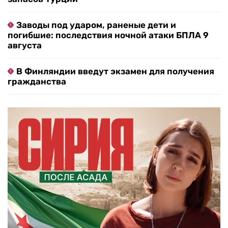
Заводы под ударом, раненые дети и
погибшие: последствия ночной атаки БПЛА 9
августа
В Финляндии введут экзамен для получения
гражданства