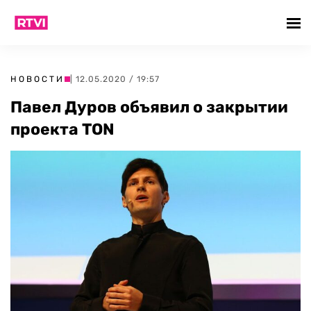
НОВОСТИ
| 12.05.2020 / 19:57
Павел Дуров объявил о закрытии
проекта TON