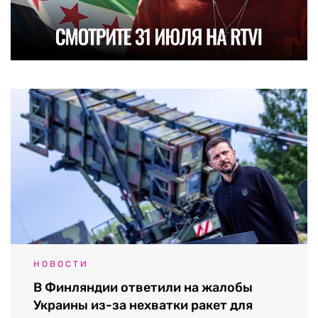
НОВОСТИ
В Финляндии ответили на жалобы
Украины из-за нехватки ракет для