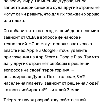
по всему миру. По мнению Дурова, из-за
запрета американского суда другие страны не
могут сами решить, что для их граждан хорошо
или плохо.
Он добавил, что на сегодняшний день весь мир
зависит от США в вопросе финансов и
технологий. «Они могут использовать свою
власть над Apple и Google, чтобы удалить
приложения из App Store и Google Play. Так что
да, у других стран нет свободы в решении
вопросов на своей территории», —
резюмировал Дуров. По его словам, 96%
населения планеты зависит от решения людей,
которых избирает 4% жителей Земли.
Telegram начал разработку собственной