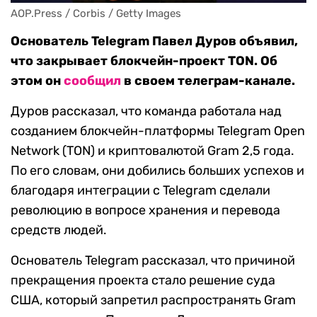
AOP.Press / Corbis / Getty Images
Основатель Telegram Павел Дуров объявил,
что закрывает блокчейн-проект TON. Об
этом он
сообщил
в своем телеграм-канале.
Дуров рассказал, что команда работала над
созданием блокчейн-платформы Telegram Open
Network (TON) и криптовалютой Gram 2,5 года.
По его словам, они добились больших успехов и
благодаря интеграции с Telegram сделали
революцию в вопросе хранения и перевода
средств людей.
Основатель Telegram рассказал, что причиной
прекращения проекта стало решение суда
США, который запретил распространять Gram