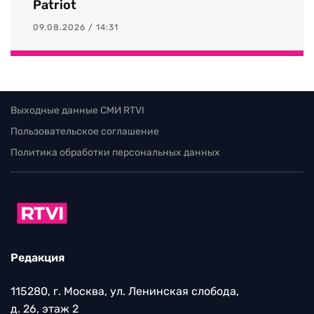
Patriot
09.08.2026 / 14:31
Выходные данные СМИ RTVI
Пользовательское соглашение
Политика обработки персональных данных
Редакция
115280, г. Москва, ул. Ленинская слобода,
д. 26, этаж 2