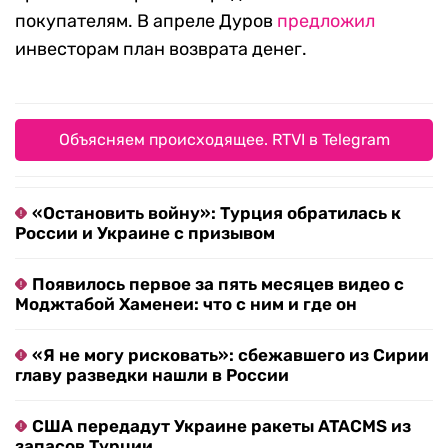
покупателям. В апреле Дуров
предложил
инвесторам план возврата денег.
Объясняем происходящее. RTVI в Telegram
«Остановить войну»: Турция обратилась к
России и Украине с призывом
Появилось первое за пять месяцев видео с
Моджтабой Хаменеи: что с ним и где он
«Я не могу рисковать»: сбежавшего из Сирии
главу разведки нашли в России
США передадут Украине ракеты ATACMS из
запасов Турции